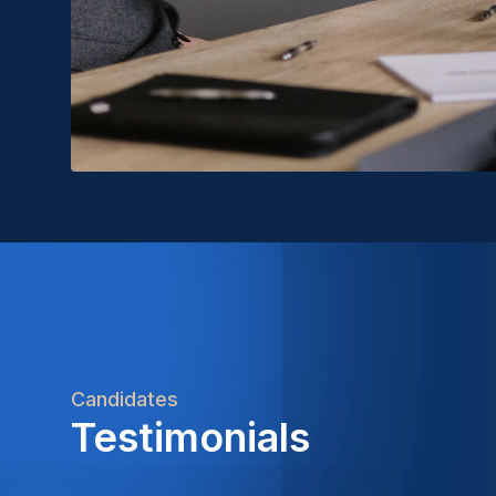
Candidates
Testimonials