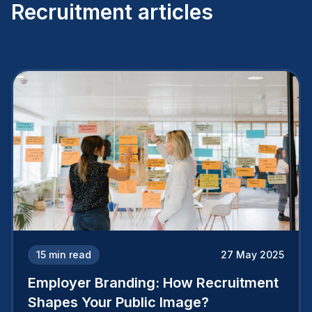
Recruitment articles
15
min read
27 May 2025
Employer Branding: How Recruitment
Shapes Your Public Image?