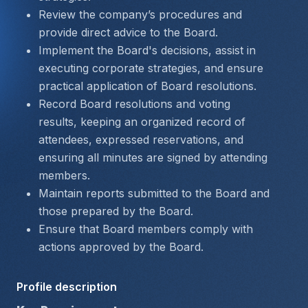
Review the company’s procedures and 
provide direct advice to the Board.
Implement the Board's decisions, assist in 
executing corporate strategies, and ensure 
practical application of Board resolutions.
Record Board resolutions and voting 
results, keeping an organized record of 
attendees, expressed reservations, and 
ensuring all minutes are signed by attending 
members.
Maintain reports submitted to the Board and 
those prepared by the Board.
Ensure that Board members comply with 
actions approved by the Board.
Profile description