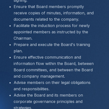
signing.
Ensure that Board members promptly 
receive copies of minutes, information, and 
documents related to the company.
Facilitate the induction process for newly 
appointed members as instructed by the 
Chairman.
Prepare and execute the Board's training 
plan.
Ensure effective communication and 
information flow within the Board, between 
Board committees, and between the Board 
and company management.
Advise members on their legal obligations 
and responsibilities.
Advise the Board and its members on 
corporate governance principles and 
strategies.