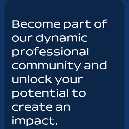
Become part of
our dynamic
professional
community and
unlock your
potential to
create an
impact.