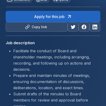
Apply for this job
Copy link
Job description
Facilitate the conduct of Board and 
shareholder meetings, including arranging, 
recording, and following up on actions and 
decisions.
Prepare and maintain minutes of meetings, 
ensuring documentation of discussions, 
deliberations, location, and exact times.
Submit drafts of the minutes to Board 
members for review and approval before 