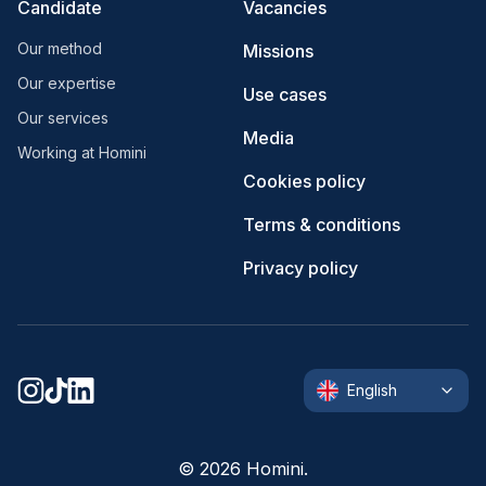
Candidate
Vacancies
Our method
Missions
Our expertise
Use cases
Our services
Media
Working at Homini
Cookies policy
Terms & conditions
Privacy policy
English
©
2026
Homini.