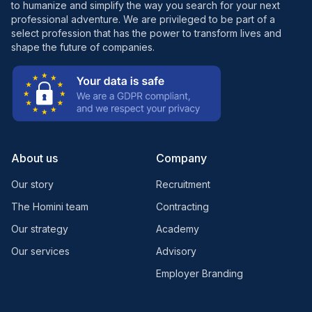
to humanize and simplify the way you search for your next
professional adventure. We are privileged to be part of a
select profession that has the power to transform lives and
shape the future of companies.
About us
Company
Our story
Recruitment
The Homini team
Contracting
Our strategy
Academy
Our services
Advisory
Employer Branding