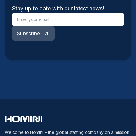
Stay up to date with our latest news!
Subscribe
Welcome to Homini – the global staffing company on a mission