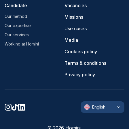
Candidate
Vacancies
Our method
Missions
Our expertise
Use cases
Our services
Media
Working at Homini
Cookies policy
Terms & conditions
Privacy policy
English
©
2026
Homini.