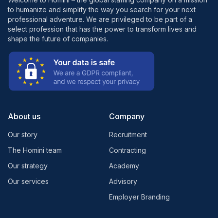
to humanize and simplify the way you search for your next
professional adventure. We are privileged to be part of a
select profession that has the power to transform lives and
shape the future of companies.
About us
Company
Our story
Recruitment
The Homini team
Contracting
Our strategy
Academy
Our services
Advisory
Employer Branding