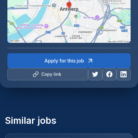
Apply for this job
Copy link
Similar jobs