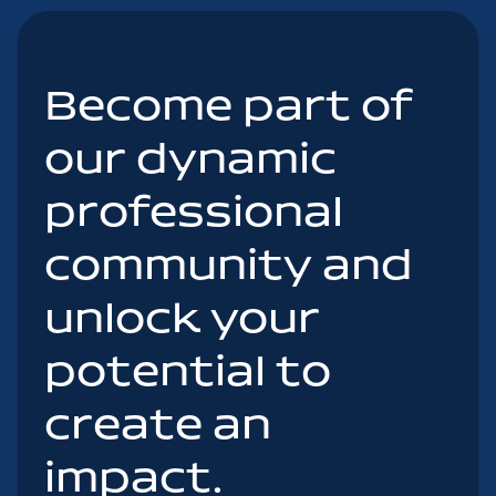
Become part of
our dynamic
professional
community and
unlock your
potential to
create an
impact.