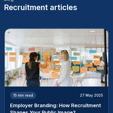
Recruitment articles
15
min read
27 May 2025
Employer Branding: How Recruitment
Shapes Your Public Image?