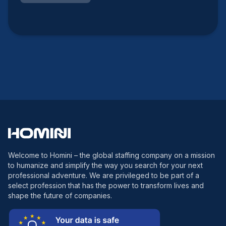
Welcome to Homini – the global staffing company on a mission
to humanize and simplify the way you search for your next
professional adventure. We are privileged to be part of a
select profession that has the power to transform lives and
shape the future of companies.