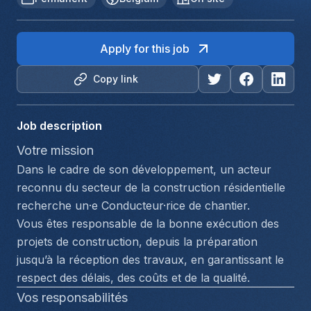
Apply for this job
Copy link
Job description
Votre mission
Dans le cadre de son développement, un acteur 
reconnu du secteur de la construction résidentielle 
recherche un·e Conducteur·rice de chantier.
Vous êtes responsable de la bonne exécution des 
projets de construction, depuis la préparation 
jusqu’à la réception des travaux, en garantissant le 
respect des délais, des coûts et de la qualité.
Vos responsabilités