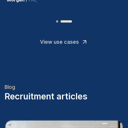
View use cases
Blog
Recruitment articles