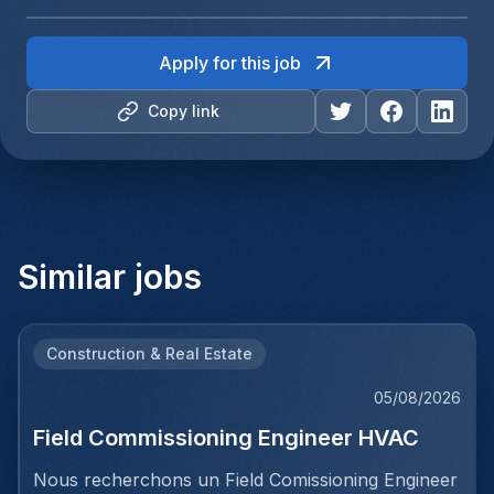
Apply for this job
Copy link
Similar jobs
Construction & Real Estate
05/08/2026
Field Commissioning Engineer HVAC
Nous recherchons un Field Comissioning Engineer