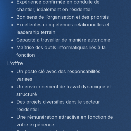
Expérience confirmée en conduite de 
chantier, idéalement en résidentiel
Bon sens de l’organisation et des priorités
Excellentes compétences relationnelles et 
leadership terrain
Capacité à travailler de manière autonome
Maîtrise des outils informatiques liés à la 
fonction
L’offre
Un poste clé avec des responsabilités 
variées
Un environnement de travail dynamique et 
structuré
Des projets diversifiés dans le secteur 
résidentiel
Une rémunération attractive en fonction de 
votre expérience