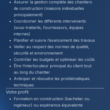
Assurer la gestion complète des chantiers 
de construction (maisons individuelles 
principalement)
Coordonner les différents intervenants 
(sous-traitants, fournisseurs, équipes 
internes)
Planifier et suivre l’avancement des travaux
Veiller au respect des normes de qualité, 
sécurité et environnement
Contrôler les budgets et optimiser les coûts
Être l’interlocuteur principal du client tout 
au long du chantier
Anticiper et résoudre les problématiques 
techniques
Votre profil
Formation en construction (bachelier ou 
ingénieur) ou expérience équivalente