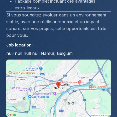
Package complet incluant des avantages 
extra-légaux
Si vous souhaitez évoluer dans un environnement 
stable, avec une réelle autonomie et un impact 
concret sur vos projets, cette opportunité est faite 
pour vous.
Job location
:
null null null null Namur, Belgium