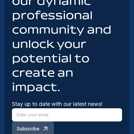
our dynamic
professional
community and
unlock your
potential to
create an
impact.
Stay up to date with our latest news!
Subscribe