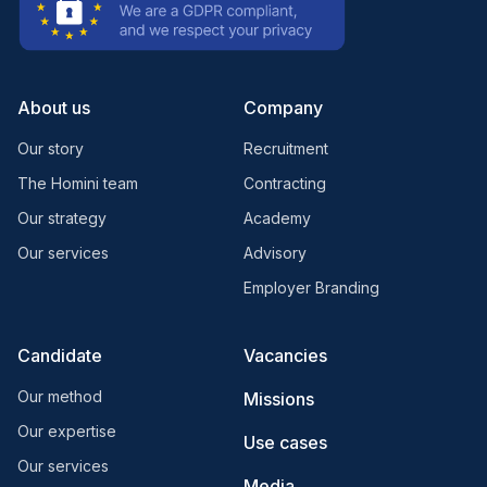
About us
Company
Our story
Recruitment
The Homini team
Contracting
Our strategy
Academy
Our services
Advisory
Employer Branding
Candidate
Vacancies
Our method
Missions
Our expertise
Use cases
Our services
Media