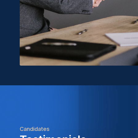
Candidates