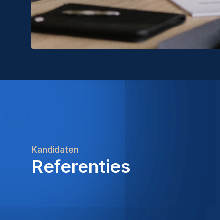
Kandidaten
Referenties