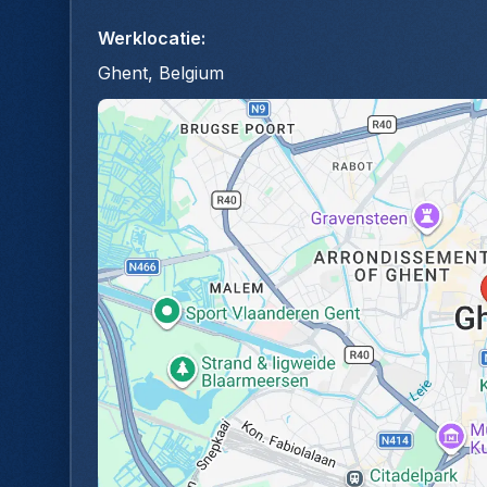
Werklocatie
:
Ghent, Belgium