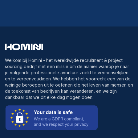
Welkom bij Homini - het wereldwijde recruitment & project
sourcing bedrijf met een missie om de manier waarop je naar
je volgende professionele avontuur zoekt te vermenselijken
en te vereenvoudigen. We hebben het voorrecht een van de
weinige beroepen uit te oefenen die het leven van mensen en
de toekomst van bedrijven kan veranderen, en we zijn
dankbaar dat we dit elke dag mogen doen.