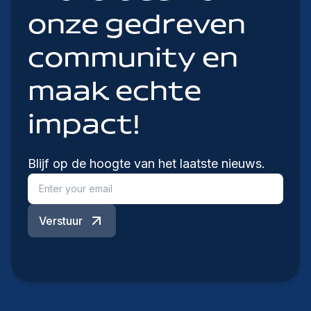
onze gedreven
community en
maak echte
impact!
Blijf op de hoogte van het laatste nieuws.
Verstuur