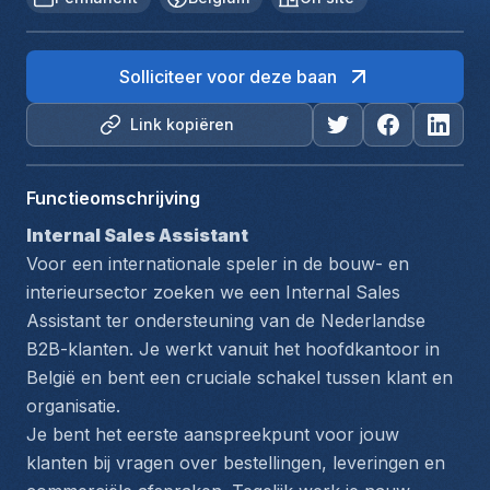
Solliciteer voor deze baan
Link kopiëren
Functieomschrijving
Internal Sales Assistant 
Voor een internationale speler in de bouw- en 
interieursector zoeken we een Internal Sales 
Assistant ter ondersteuning van de Nederlandse 
B2B-klanten. Je werkt vanuit het hoofdkantoor in 
België en bent een cruciale schakel tussen klant en 
organisatie.
Je bent het eerste aanspreekpunt voor jouw 
klanten bij vragen over bestellingen, leveringen en 