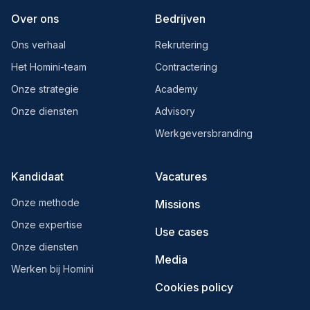
Over ons
Bedrijven
Ons verhaal
Rekrutering
Het Homini-team
Contractering
Onze strategie
Academy
Onze diensten
Advisory
Werkgeversbranding
Kandidaat
Vacatures
Onze methode
Missions
Onze expertise
Use cases
Onze diensten
Media
Werken bij Homini
Cookies policy