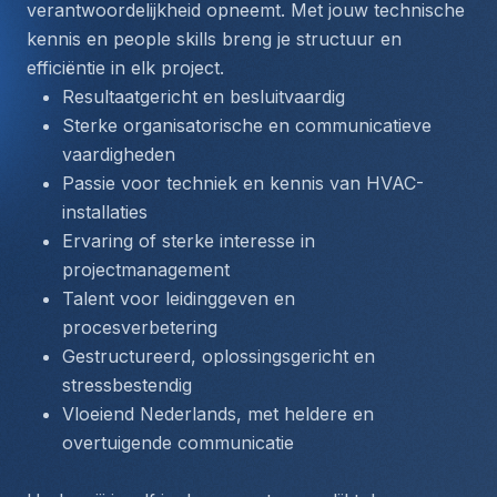
verantwoordelijkheid opneemt. Met jouw technische 
kennis en people skills breng je structuur en 
efficiëntie in elk project.
Resultaatgericht en besluitvaardig
Sterke organisatorische en communicatieve 
vaardigheden
Passie voor techniek en kennis van HVAC-
installaties
Ervaring of sterke interesse in 
projectmanagement
Talent voor leidinggeven en 
procesverbetering
Gestructureerd, oplossingsgericht en 
stressbestendig
Vloeiend Nederlands, met heldere en 
overtuigende communicatie