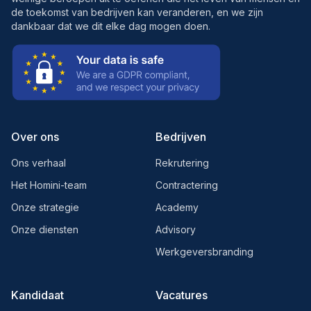
de toekomst van bedrijven kan veranderen, en we zijn
dankbaar dat we dit elke dag mogen doen.
Over ons
Bedrijven
Ons verhaal
Rekrutering
Het Homini-team
Contractering
Onze strategie
Academy
Onze diensten
Advisory
Werkgeversbranding
Kandidaat
Vacatures