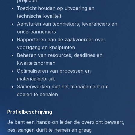
projecten
Toezicht houden op uitvoering en 
technische kwaliteit
Aansturen van techniekers, leveranciers en 
onderaannemers
Rapporteren aan de zaakvoerder over 
voortgang en knelpunten
Beheren van resources, deadlines en 
kwaliteitsnormen
Optimaliseren van processen en 
materiaalgebruik
Samenwerken met het management om 
doelen te behalen
Profielbeschrijving
Je bent een hands-on leider die overzicht bewaart, 
beslissingen durft te nemen en graag 