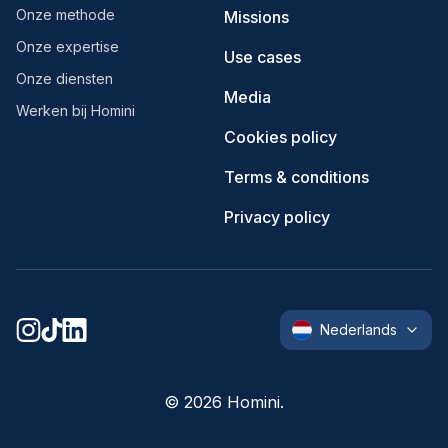
Onze methode
Missions
Onze expertise
Use cases
Onze diensten
Media
Werken bij Homini
Cookies policy
Terms & conditions
Privacy policy
Nederlands
©
2026
Homini.