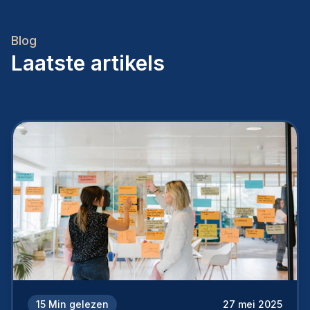
Blog
Laatste artikels
15
Min gelezen
27 mei 2025