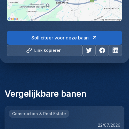
Solliciteer voor deze baan
Link kopiëren
Vergelijkbare banen
Construction & Real Estate
22/07/2026