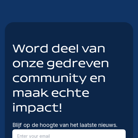
Word deel van
onze gedreven
community en
maak echte
impact!
Blijf op de hoogte van het laatste nieuws.