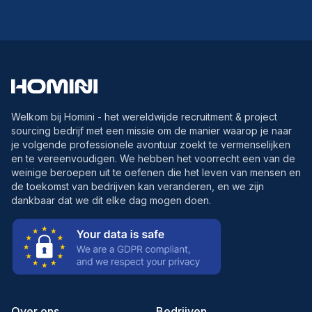
Welkom bij Homini - het wereldwijde recruitment & project
sourcing bedrijf met een missie om de manier waarop je naar
je volgende professionele avontuur zoekt te vermenselijken
en te vereenvoudigen. We hebben het voorrecht een van de
weinige beroepen uit te oefenen die het leven van mensen en
de toekomst van bedrijven kan veranderen, en we zijn
dankbaar dat we dit elke dag mogen doen.
Over ons
Bedrijven