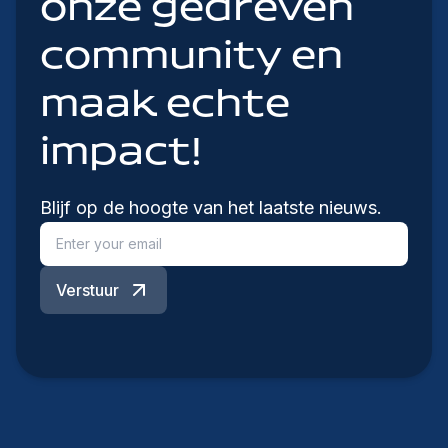
onze gedreven
community en
maak echte
impact!
Blijf op de hoogte van het laatste nieuws.
Verstuur