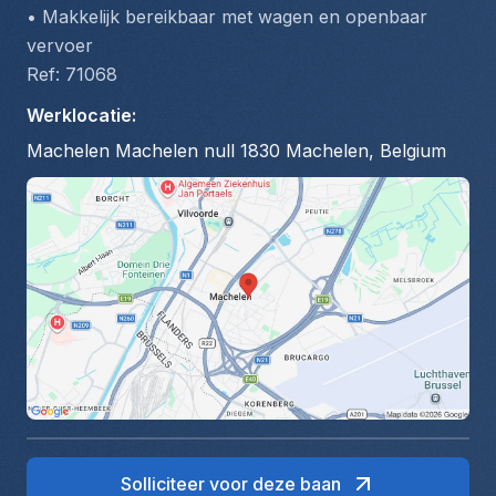
• Makkelijk bereikbaar met wagen en openbaar 
vervoer
Ref: 71068
Werklocatie
:
Machelen Machelen null 1830 Machelen, Belgium
Solliciteer voor deze baan