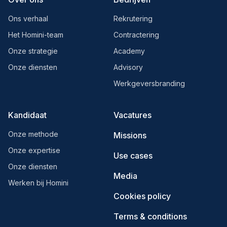
Ons verhaal
Rekrutering
Het Homini-team
Contractering
Onze strategie
Academy
Onze diensten
Advisory
Werkgeversbranding
Kandidaat
Vacatures
Onze methode
Missions
Onze expertise
Use cases
Onze diensten
Media
Werken bij Homini
Cookies policy
Terms & conditions