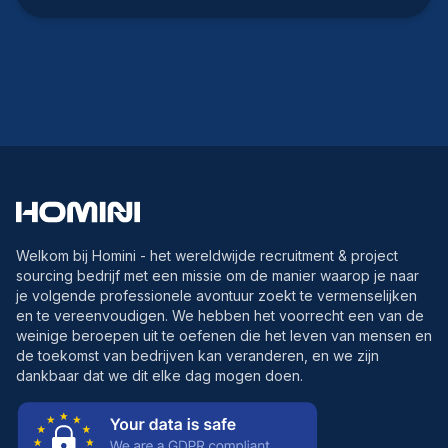
Welkom bij Homini - het wereldwijde recruitment & project
sourcing bedrijf met een missie om de manier waarop je naar
je volgende professionele avontuur zoekt te vermenselijken
en te vereenvoudigen. We hebben het voorrecht een van de
weinige beroepen uit te oefenen die het leven van mensen en
de toekomst van bedrijven kan veranderen, en we zijn
dankbaar dat we dit elke dag mogen doen.