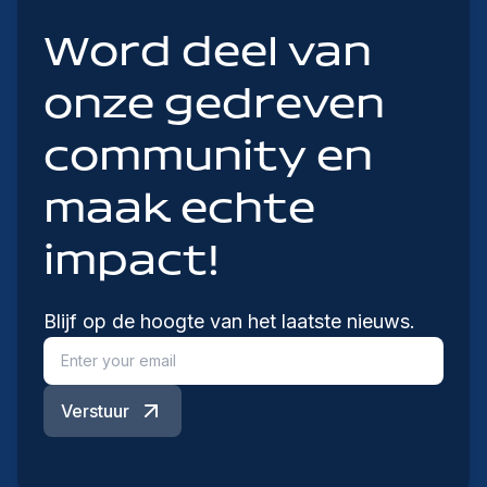
Word deel van
onze gedreven
community en
maak echte
impact!
Blijf op de hoogte van het laatste nieuws.
Verstuur