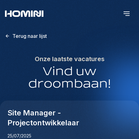
Terug naar lijst
Onze laatste vacatures
Vind uw
droombaan!
Site Manager -
Projectontwikkelaar
25/07/2025