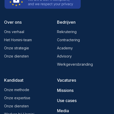
Over ons
Bedrijven
Ons verhaal
Rekrutering
Het Homini-team
Contractering
Onze strategie
Academy
Onze diensten
Advisory
Werkgeversbranding
Kandidaat
Vacatures
Onze methode
Missions
Onze expertise
Use cases
Onze diensten
Media