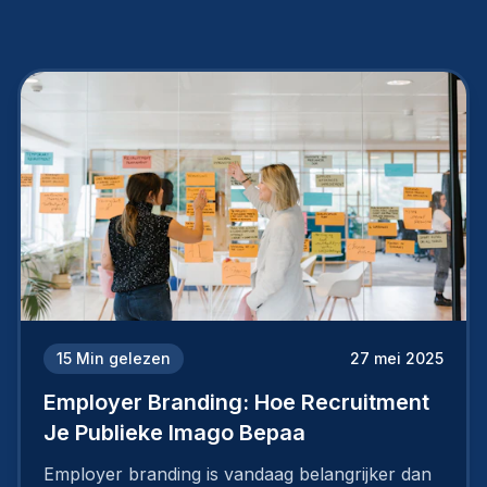
15
Min gelezen
27 mei 2025
Employer Branding: Hoe Recruitment
Je Publieke Imago Bepaa
Employer branding is vandaag belangrijker dan