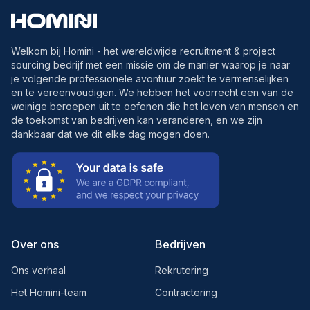
Welkom bij Homini - het wereldwijde recruitment & project
sourcing bedrijf met een missie om de manier waarop je naar
je volgende professionele avontuur zoekt te vermenselijken
en te vereenvoudigen. We hebben het voorrecht een van de
weinige beroepen uit te oefenen die het leven van mensen en
de toekomst van bedrijven kan veranderen, en we zijn
dankbaar dat we dit elke dag mogen doen.
Over ons
Bedrijven
Ons verhaal
Rekrutering
Het Homini-team
Contractering