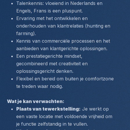
Talenkennis: vloeiend in Nederlands en 
Engels, Frans is een pluspunt.
Ervaring met het ontwikkelen en 
onderhouden van klantrelaties (hunting en 
farming).
Kennis van commerciële processen en het 
aanbieden van klantgerichte oplossingen.
Een prestatiegerichte mindset, 
gecombineerd met creativiteit en 
oplossingsgericht denken.
Flexibel en bereid om buiten je comfortzone 
te treden waar nodig.
Wat je kan verwachten:
Plaats van tewerkstelling:
 Je werkt op 
een vaste locatie met voldoende vrijheid om 
je functie zelfstandig in te vullen.