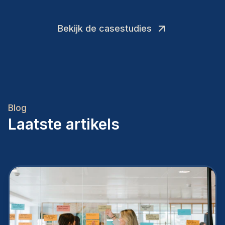
Bekijk de casestudies
Blog
Laatste artikels