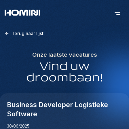
Terug naar lijst
Onze laatste vacatures
Vind uw
droombaan!
Business Developer Logistieke
Software
30/06/2025