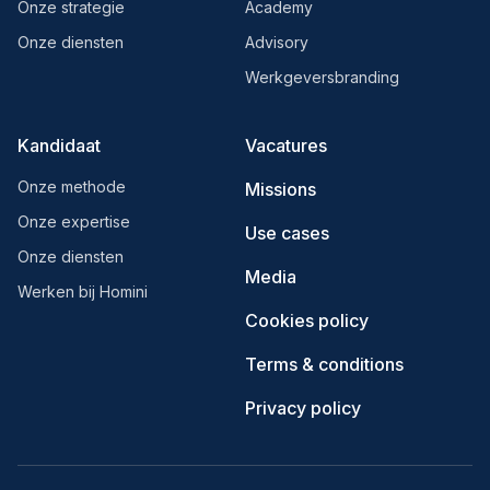
Onze strategie
Academy
Onze diensten
Advisory
Werkgeversbranding
Kandidaat
Vacatures
Onze methode
Missions
Onze expertise
Use cases
Onze diensten
Media
Werken bij Homini
Cookies policy
Terms & conditions
Privacy policy