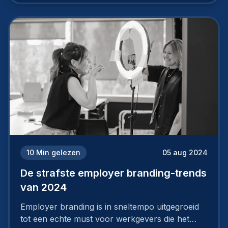
aan, starten met employer branding?
10
Min gelezen
05 aug 2024
De strafste employer branding-trends
van 2024
Employer branding is in sneltempo uitgegroeid
tot een echte must voor werkgevers die het