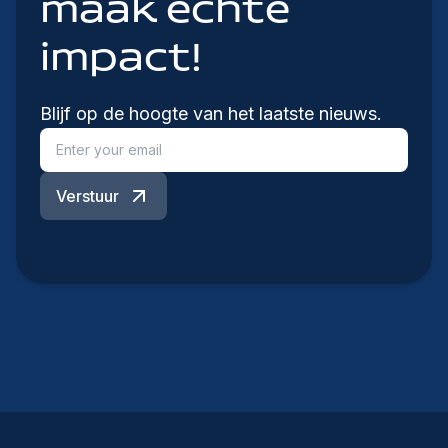
maak echte
impact!
Blijf op de hoogte van het laatste nieuws.
Verstuur