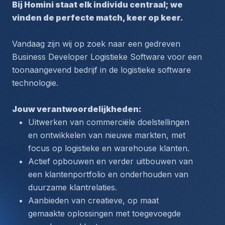
Bij Homini staat elk individu centraal; we 
vinden de perfecte match, keer op keer.
Vandaag zijn wij op zoek naar een gedreven 
Business Developer Logistieke Software voor een 
toonaangevend bedrijf in de logistieke software 
technologie. 
Jouw verantwoordelijkheden:
Uitwerken van commerciële doelstellingen 
en ontwikkelen van nieuwe markten, met 
focus op logistieke en warehouse klanten.
Actief opbouwen en verder uitbouwen van 
een klantenportfolio en onderhouden van 
duurzame klantrelaties.
Aanbieden van creatieve, op maat 
gemaakte oplossingen met toegevoegde 