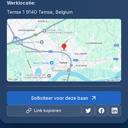
Werklocatie
:
Temse 1 9140 Temse, Belgium
Solliciteer voor deze baan
Link kopiëren