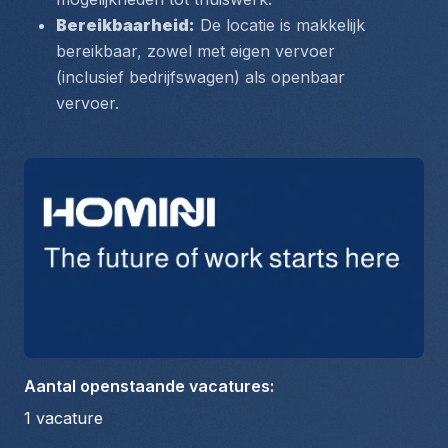
Bereikbaarheid:
 De locatie is makkelijk 
bereikbaar, zowel met eigen vervoer 
(inclusief bedrijfswagen) als openbaar 
vervoer.
Aantal openstaande vacatures
:
1
vacature