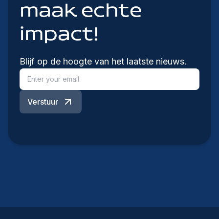
maak echte
impact!
Blijf op de hoogte van het laatste nieuws.
Verstuur