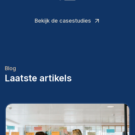
Bekijk de casestudies
Blog
Laatste artikels