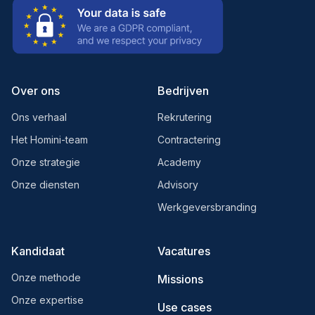
Over ons
Bedrijven
Ons verhaal
Rekrutering
Het Homini-team
Contractering
Onze strategie
Academy
Onze diensten
Advisory
Werkgeversbranding
Kandidaat
Vacatures
Onze methode
Missions
Onze expertise
Use cases