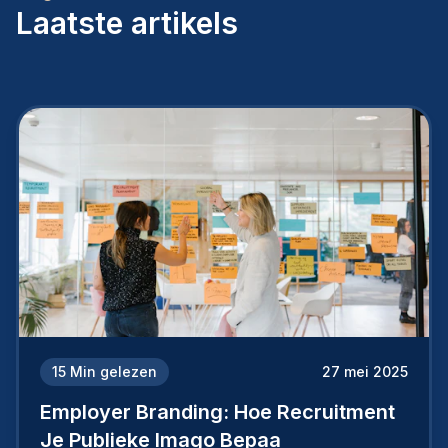
Laatste artikels
15
Min gelezen
27 mei 2025
Employer Branding: Hoe Recruitment
Je Publieke Imago Bepaa