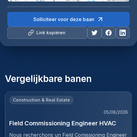
Solliciteer voor deze baan
Link kopiëren
Vergelijkbare banen
Construction & Real Estate
05/08/2026
Field Commissioning Engineer HVAC
Nous recherchons un Field Comissioning Engineer