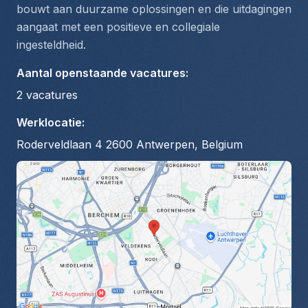
bouwt aan duurzame oplossingen en die uitdagingen 
aangaat met een positieve en collegiale 
ingesteldheid.
Aantal openstaande vacatures
:
2
vacatures
Werklocatie
:
Roderveldlaan 4 2600 Antwerpen, Belgium