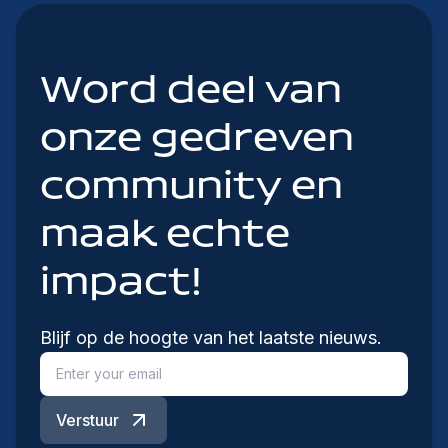
Word deel van
onze gedreven
community en
maak echte
impact!
Blijf op de hoogte van het laatste nieuws.
Verstuur