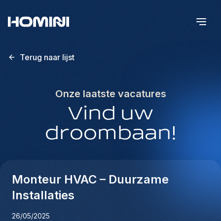
Terug naar lijst
Onze laatste vacatures
Vind uw
droombaan!
Monteur HVAC – Duurzame
Installaties
26/05/2025