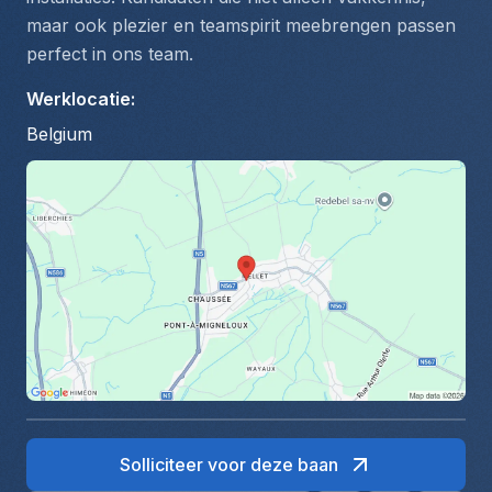
maar ook plezier en teamspirit meebrengen passen 
perfect in ons team.
Werklocatie
:
Belgium
Solliciteer voor deze baan