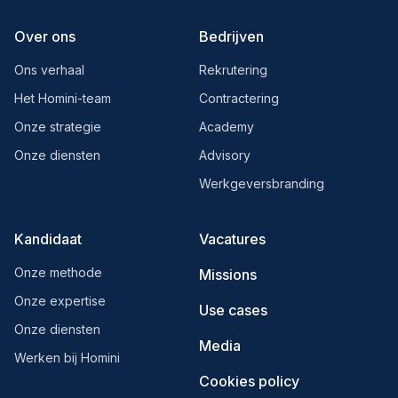
Over ons
Bedrijven
Ons verhaal
Rekrutering
Het Homini-team
Contractering
Onze strategie
Academy
Onze diensten
Advisory
Werkgeversbranding
Kandidaat
Vacatures
Onze methode
Missions
Onze expertise
Use cases
Onze diensten
Media
Werken bij Homini
Cookies policy