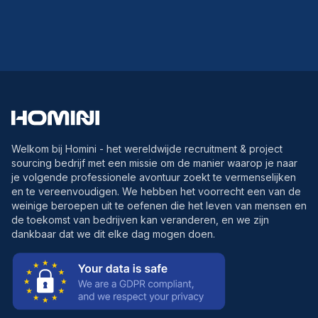
Welkom bij Homini - het wereldwijde recruitment & project
sourcing bedrijf met een missie om de manier waarop je naar
je volgende professionele avontuur zoekt te vermenselijken
en te vereenvoudigen. We hebben het voorrecht een van de
weinige beroepen uit te oefenen die het leven van mensen en
de toekomst van bedrijven kan veranderen, en we zijn
dankbaar dat we dit elke dag mogen doen.