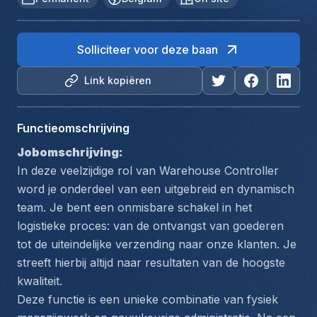
Solliciteer voor deze baan
Link kopiëren
Functieomschrijving
Jobomschrijving:
In deze veelzijdige rol van Warehouse Controller 
word je onderdeel van een uitgebreid en dynamisch 
team. Je bent een onmisbare schakel in het 
logistieke proces: van de ontvangst van goederen 
tot de uiteindelijke verzending naar onze klanten. Je 
streeft hierbij altijd naar resultaten van de hoogste 
kwaliteit.
Deze functie is een unieke combinatie van fysiek 