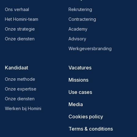
Ons verhaal
Rekrutering
Het Homini-team
Contractering
Onze strategie
Academy
Onze diensten
Advisory
Werkgeversbranding
Kandidaat
Vacatures
Onze methode
Missions
Onze expertise
Use cases
Onze diensten
Media
Werken bij Homini
Cookies policy
Terms & conditions