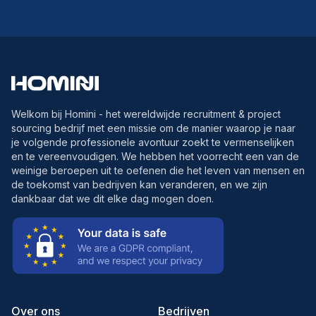
Welkom bij Homini - het wereldwijde recruitment & project
sourcing bedrijf met een missie om de manier waarop je naar
je volgende professionele avontuur zoekt te vermenselijken
en te vereenvoudigen. We hebben het voorrecht een van de
weinige beroepen uit te oefenen die het leven van mensen en
de toekomst van bedrijven kan veranderen, en we zijn
dankbaar dat we dit elke dag mogen doen.
Over ons
Bedrijven