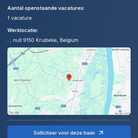
Aantal openstaande vacatures
:
1
vacature
Werklocatie
:
. . null 9150 Kruibeke, Belgium
Solliciteer voor deze baan