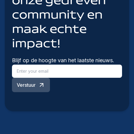
onze gedreven
community en
maak echte
impact!
Blijf op de hoogte van het laatste nieuws.
Verstuur