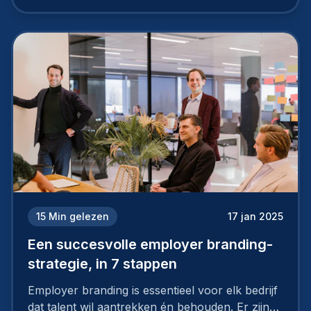
15
Min gelezen
17 jan 2025
Een succesvolle employer branding-
strategie, in 7 stappen
Employer branding is essentieel voor elk bedrijf
dat talent wil aantrekken én behouden. Er zijn