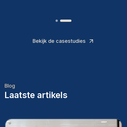
Bekijk de casestudies
Blog
Laatste artikels