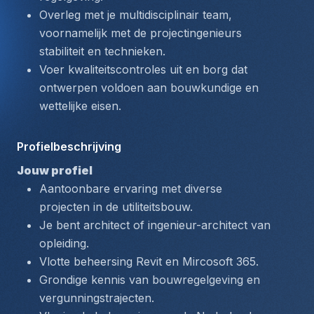
Overleg met je multidisciplinair team, 
voornamelijk met de projectingenieurs 
stabiliteit en technieken.
Voer kwaliteitscontroles uit en borg dat 
ontwerpen voldoen aan bouwkundige en 
wettelijke eisen.
Profielbeschrijving
Jouw profiel
Aantoonbare ervaring met diverse 
projecten in de utiliteitsbouw.
Je bent architect of ingenieur-architect van 
opleiding.
Vlotte beheersing Revit en Mircosoft 365.
Grondige kennis van bouwregelgeving en 
vergunningstrajecten.