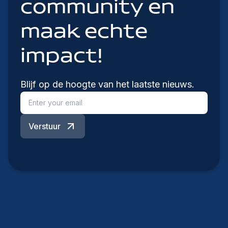
community en
maak echte
impact!
Blijf op de hoogte van het laatste nieuws.
Verstuur