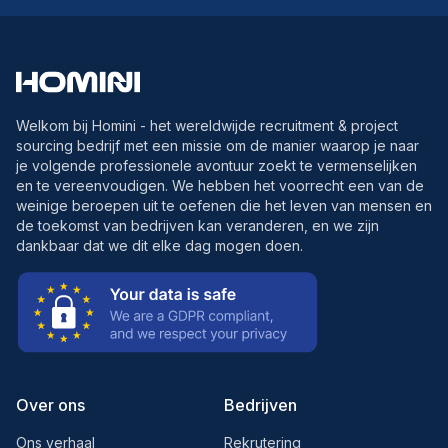
Welkom bij Homini - het wereldwijde recruitment & project
sourcing bedrijf met een missie om de manier waarop je naar
je volgende professionele avontuur zoekt te vermenselijken
en te vereenvoudigen. We hebben het voorrecht een van de
weinige beroepen uit te oefenen die het leven van mensen en
de toekomst van bedrijven kan veranderen, en we zijn
dankbaar dat we dit elke dag mogen doen.
Over ons
Bedrijven
Ons verhaal
Rekrutering