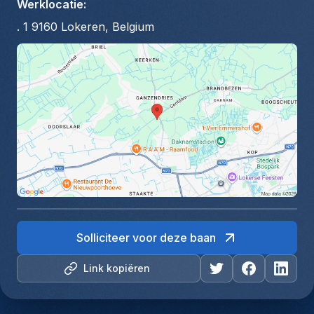
Werklocatie
:
. 1 9160 Lokeren, Belgium
Solliciteer voor deze baan
Link kopiëren