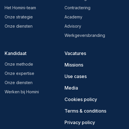
Het Homini-team
Contractering
Onze strategie
Academy
Onze diensten
Advisory
Werkgeversbranding
Kandidaat
Vacatures
Onze methode
Missions
Onze expertise
Use cases
Onze diensten
Media
Werken bij Homini
Cookies policy
Terms & conditions
Privacy policy