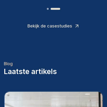
Bekijk de casestudies
Blog
Laatste artikels