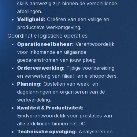
skills aanwezig zijn binnen de verschillende 
afdelingen.
Veiligheid:
 Creëren van een veilige en 
productieve werkomgeving.
Coördinatie logistieke operaties
Operationeel beheer:
 Verantwoordelijk 
voor inkomende en uitgaande 
goederenstromen van jouw ploeg.
Orderverwerking:
 Tijdige voorbereiding 
en verwerking van filiaal- en e-shoporders.
Planning:
 Opstellen van week- en 
dagplanningen en organiseren van de 
werkverdeling.
Kwaliteit & Productiviteit:
Eindverantwoordelijk voor prestaties van 
alle afdelingen binnen het DC.
Technische opvolging:
 Analyseren en 