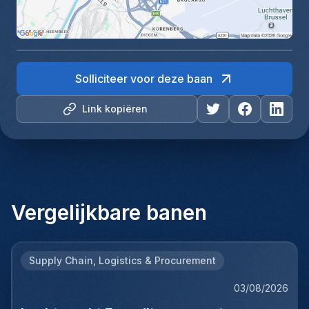
Solliciteer voor deze baan
Link kopiëren
Vergelijkbare banen
Supply Chain, Logistics & Procurement
03/08/2026