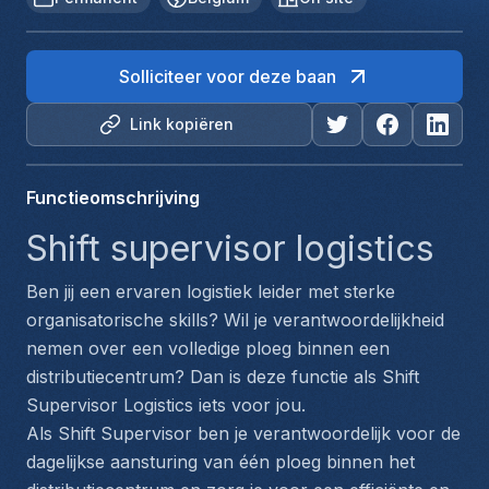
Solliciteer voor deze baan
Link kopiëren
Functieomschrijving
Shift supervisor logistics 
Ben jij een ervaren logistiek leider met sterke 
organisatorische skills? Wil je verantwoordelijkheid 
nemen over een volledige ploeg binnen een 
distributiecentrum? Dan is deze functie als Shift 
Supervisor Logistics iets voor jou.
Als Shift Supervisor ben je verantwoordelijk voor de 
dagelijkse aansturing van één ploeg binnen het 