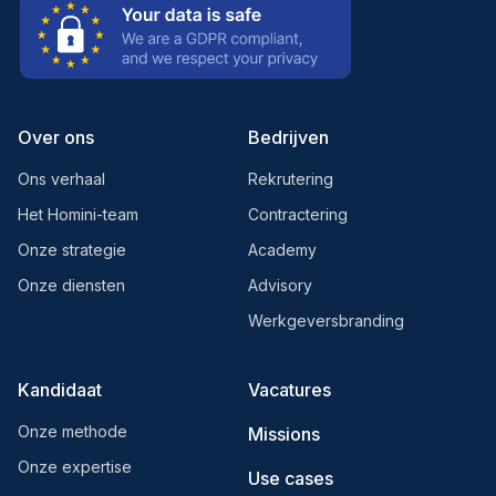
Over ons
Bedrijven
Ons verhaal
Rekrutering
Het Homini-team
Contractering
Onze strategie
Academy
Onze diensten
Advisory
Werkgeversbranding
Kandidaat
Vacatures
Onze methode
Missions
Onze expertise
Use cases