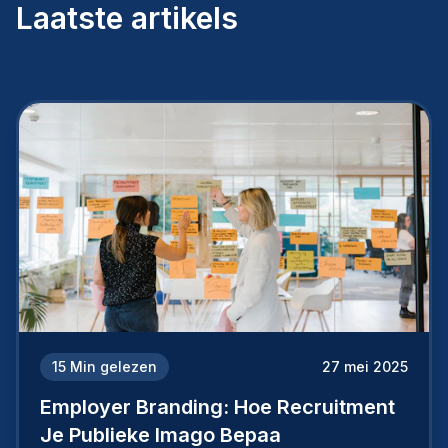
Laatste artikels
15
Min gelezen
27 mei 2025
Employer Branding: Hoe Recruitment
Je Publieke Imago Bepaa