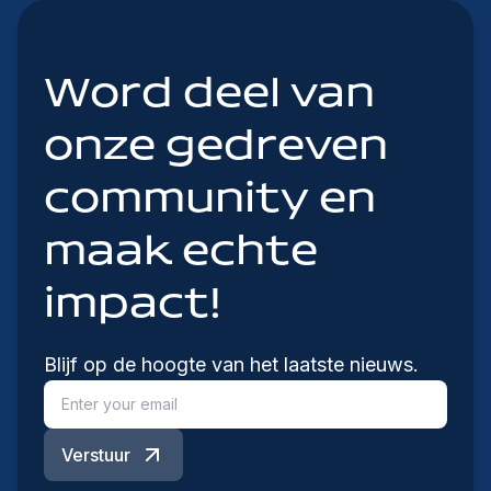
Word deel van
onze gedreven
community en
maak echte
impact!
Blijf op de hoogte van het laatste nieuws.
Verstuur