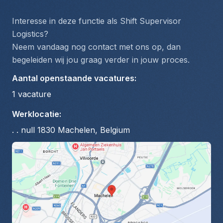
Interesse in deze functie als Shift Supervisor 
Logistics?
Neem vandaag nog contact met ons op, dan 
begeleiden wij jou graag verder in jouw proces.
Aantal openstaande vacatures
:
1
vacature
Werklocatie
:
. . null 1830 Machelen, Belgium