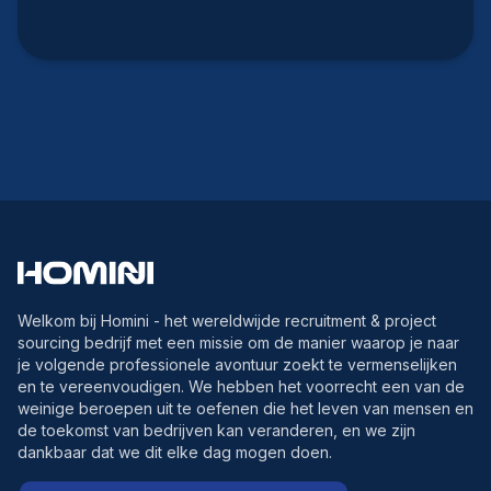
Welkom bij Homini - het wereldwijde recruitment & project
sourcing bedrijf met een missie om de manier waarop je naar
je volgende professionele avontuur zoekt te vermenselijken
en te vereenvoudigen. We hebben het voorrecht een van de
weinige beroepen uit te oefenen die het leven van mensen en
de toekomst van bedrijven kan veranderen, en we zijn
dankbaar dat we dit elke dag mogen doen.