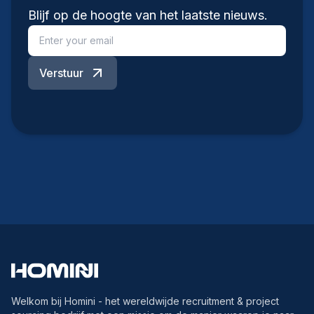
Blijf op de hoogte van het laatste nieuws.
Verstuur
Welkom bij Homini - het wereldwijde recruitment & project