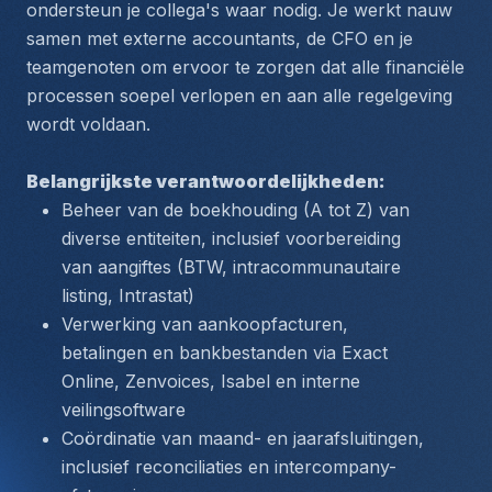
ondersteun je collega's waar nodig. Je werkt nauw 
samen met externe accountants, de CFO en je 
teamgenoten om ervoor te zorgen dat alle financiële 
processen soepel verlopen en aan alle regelgeving 
wordt voldaan.
Belangrijkste verantwoordelijkheden:
Beheer van de boekhouding (A tot Z) van 
diverse entiteiten, inclusief voorbereiding 
van aangiftes (BTW, intracommunautaire 
listing, Intrastat)
Verwerking van aankoopfacturen, 
betalingen en bankbestanden via Exact 
Online, Zenvoices, Isabel en interne 
veilingsoftware
Coördinatie van maand- en jaarafsluitingen, 
inclusief reconciliaties en intercompany-