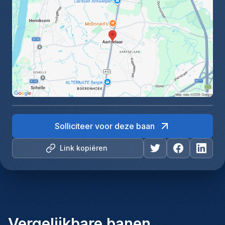
Solliciteer voor deze baan
Link kopiëren
Vergelijkbare banen