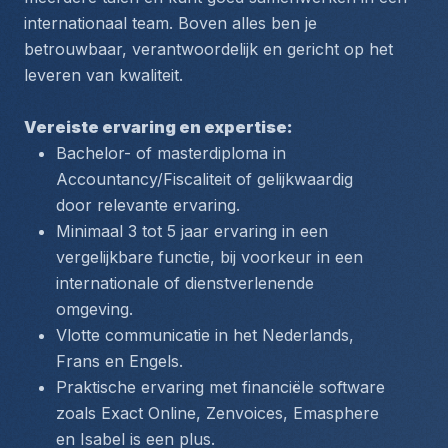
internationaal team. Boven alles ben je 
betrouwbaar, verantwoordelijk en gericht op het 
leveren van kwaliteit.
Vereiste ervaring en expertise:
Bachelor- of masterdiploma in 
Accountancy/Fiscaliteit of gelijkwaardig 
door relevante ervaring.
Minimaal 3 tot 5 jaar ervaring in een 
vergelijkbare functie, bij voorkeur in een 
internationale of dienstverlenende 
omgeving.
Vlotte communicatie in het Nederlands, 
Frans en Engels.
Praktische ervaring met financiële software 
zoals Exact Online, Zenvoices, Emasphere 
en Isabel is een plus.