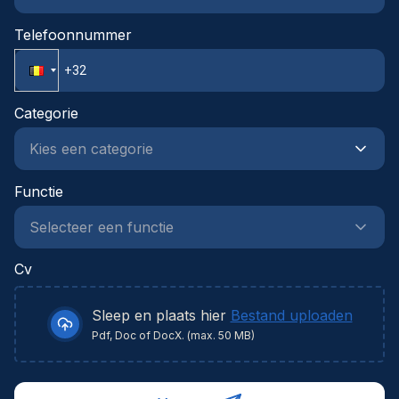
Telefoonnummer
Categorie
Functie
Cv
Sleep en plaats hier
Bestand uploaden
Pdf, Doc of DocX. (max. 50 MB)