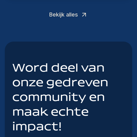
Bekijk alles
Word deel van
onze gedreven
community en
maak echte
impact!