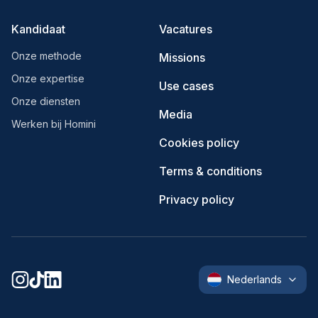
Kandidaat
Vacatures
Onze methode
Missions
Onze expertise
Use cases
Onze diensten
Media
Werken bij Homini
Cookies policy
Terms & conditions
Privacy policy
Nederlands