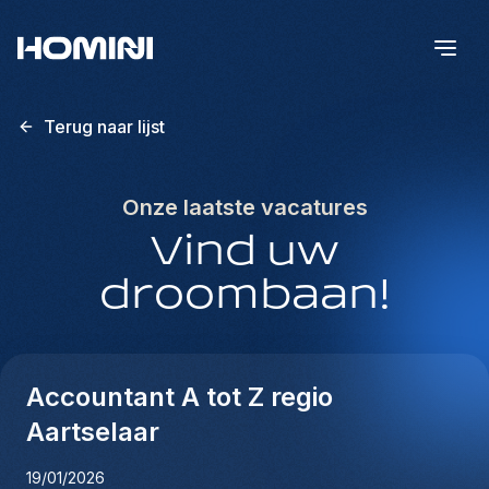
Terug naar lijst
Onze laatste vacatures
Vind uw
droombaan!
Accountant A tot Z regio
Aartselaar
19/01/2026