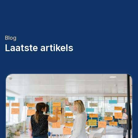
Blog
Laatste artikels