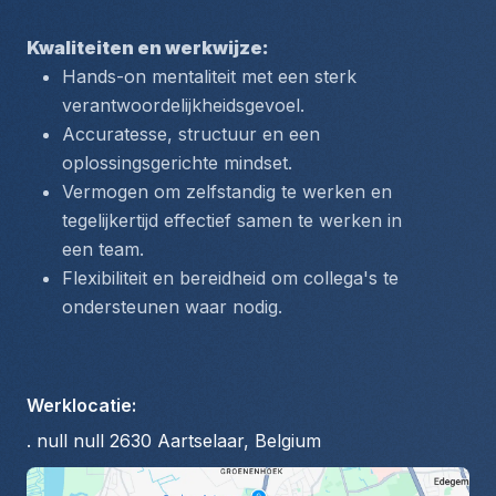
Kwaliteiten en werkwijze:
Hands-on mentaliteit met een sterk 
verantwoordelijkheidsgevoel.
Accuratesse, structuur en een 
oplossingsgerichte mindset.
Vermogen om zelfstandig te werken en 
tegelijkertijd effectief samen te werken in 
een team.
Flexibiliteit en bereidheid om collega's te 
ondersteunen waar nodig.
Werklocatie
:
. null null 2630 Aartselaar, Belgium