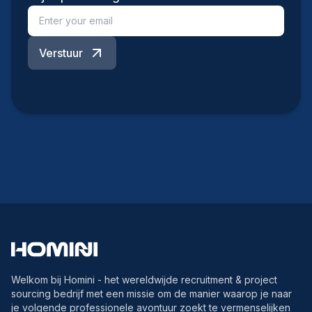
Verstuur
Welkom bij Homini - het wereldwijde recruitment & project
sourcing bedrijf met een missie om de manier waarop je naar
je volgende professionele avontuur zoekt te vermenselijken