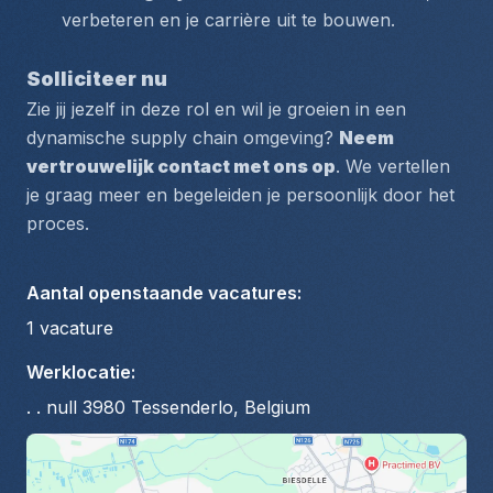
verbeteren en je carrière uit te bouwen.
Solliciteer nu
Zie jij jezelf in deze rol en wil je groeien in een 
dynamische supply chain omgeving? 
Neem 
vertrouwelijk contact met ons op
. We vertellen 
je graag meer en begeleiden je persoonlijk door het 
proces.
Aantal openstaande vacatures
:
1
vacature
Werklocatie
:
. . null 3980 Tessenderlo, Belgium