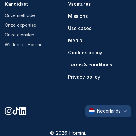
Kandidaat
Vacatures
Onze methode
Missions
Onze expertise
Use cases
Onze diensten
Media
Werken bij Homini
Cookies policy
Terms & conditions
Privacy policy
Nederlands
©
2026
Homini.