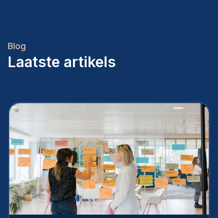
Blog
Laatste artikels