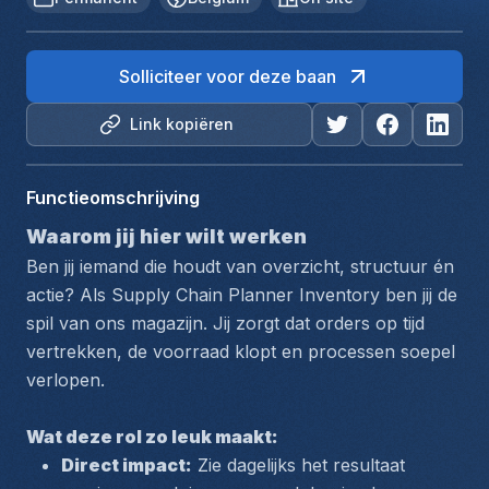
Solliciteer voor deze baan
Link kopiëren
Functieomschrijving
Waarom jij hier wilt werken
Ben jij iemand die houdt van overzicht, structuur én 
actie? Als Supply Chain Planner Inventory ben jij de 
spil van ons magazijn. Jij zorgt dat orders op tijd 
vertrekken, de voorraad klopt en processen soepel 
verlopen.
Wat deze rol zo leuk maakt:
Direct impact:
 Zie dagelijks het resultaat 