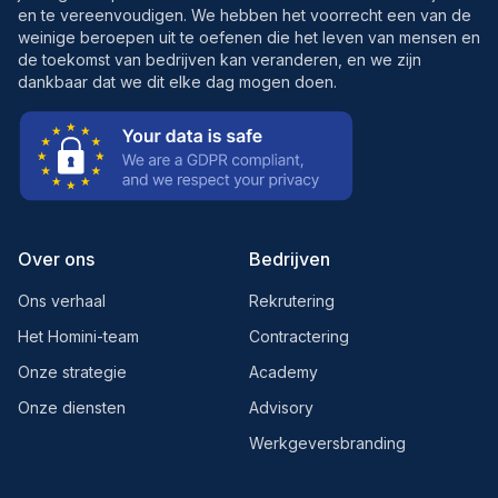
en te vereenvoudigen. We hebben het voorrecht een van de
weinige beroepen uit te oefenen die het leven van mensen en
de toekomst van bedrijven kan veranderen, en we zijn
dankbaar dat we dit elke dag mogen doen.
Over ons
Bedrijven
Ons verhaal
Rekrutering
Het Homini-team
Contractering
Onze strategie
Academy
Onze diensten
Advisory
Werkgeversbranding