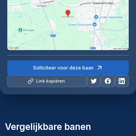
Solliciteer voor deze baan
Link kopiëren
Vergelijkbare banen