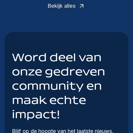
Bekijk alles
Word deel van
onze gedreven
community en
maak echte
impact!
Blijf op de hoogte van het laatste nieuws.