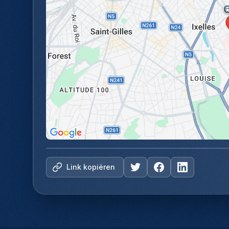
Link kopiëren