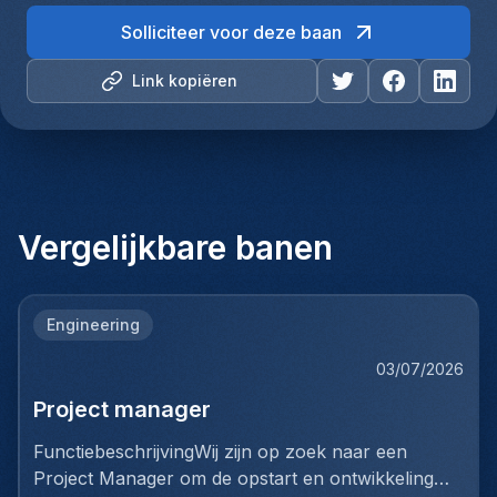
Solliciteer voor deze baan
Link kopiëren
Vergelijkbare banen
Engineering
03/07/2026
Project manager
FunctiebeschrijvingWij zijn op zoek naar een
Project Manager om de opstart en ontwikkeling