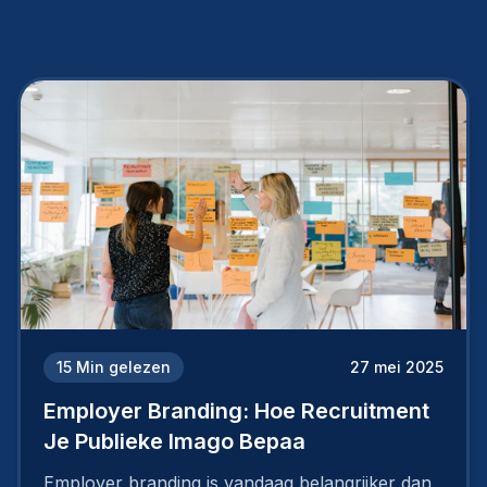
15
Min gelezen
27 mei 2025
Employer Branding: Hoe Recruitment
Je Publieke Imago Bepaa
Employer branding is vandaag belangrijker dan