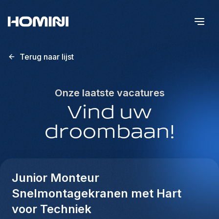
Terug naar lijst
Onze laatste vacatures
Vind uw
droombaan!
Junior Monteur
Snelmontagekranen met Hart
voor Techniek