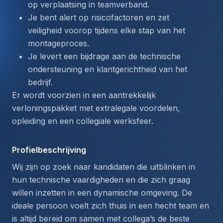
op verplaatsing in teamverband.
Je bent alert op risicofactoren en zet 
veiligheid voorop tijdens elke stap van het 
montageproces.
Je levert een bijdrage aan de technische 
ondersteuning en klantgerichtheid van het 
bedrijf.
Er wordt voorzien in een aantrekkelijk 
verloningspakket met extralegale voordelen, 
opleiding en een collegiale werksfeer.
Profielbeschrijving
Wij zijn op zoek naar kandidaten die uitblinken in 
hun technische vaardigheden en die zich graag 
willen inzetten in een dynamische omgeving. De 
ideale persoon voelt zich thuis in een hecht team en 
is altijd bereid om samen met collega’s de beste 