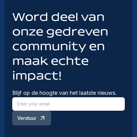
Word deel van
onze gedreven
community en
maak echte
impact!
Blijf op de hoogte van het laatste nieuws.
Verstuur