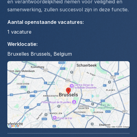
en verantwoordelijkheid nemen voor veiligheid en 
samenwerking, zullen succesvol zijn in deze functie.
Aantal openstaande vacatures
:
1
vacature
Werklocatie
:
Bruxelles Brussels, Belgium