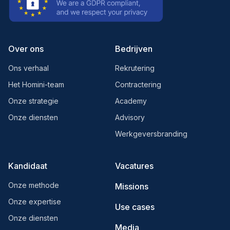
Over ons
Bedrijven
Ons verhaal
Rekrutering
Het Homini-team
Contractering
Onze strategie
Academy
Onze diensten
Advisory
Werkgeversbranding
Kandidaat
Vacatures
Onze methode
Missions
Onze expertise
Use cases
Onze diensten
Media