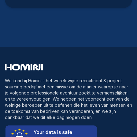
Welkom bij Homini - het wereldwijde recruitment & project
sourcing bedrijf met een missie om de manier waarop je naar
je volgende professionele avontuur zoekt te vermenselijken
en te vereenvoudigen. We hebben het voorrecht een van de
weinige beroepen uit te oefenen die het leven van mensen en
de toekomst van bedrijven kan veranderen, en we zijn
dankbaar dat we dit elke dag mogen doen.