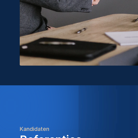
Kandidaten