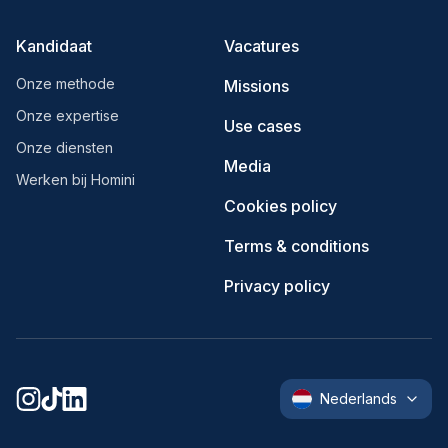
Kandidaat
Vacatures
Onze methode
Missions
Onze expertise
Use cases
Onze diensten
Media
Werken bij Homini
Cookies policy
Terms & conditions
Privacy policy
Nederlands