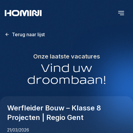
Terug naar lijst
Onze laatste vacatures
Vind uw
droombaan!
Werfleider Bouw – Klasse 8
Projecten | Regio Gent
21/03/2026