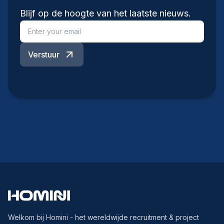
Blijf op de hoogte van het laatste nieuws.
Verstuur
Welkom bij Homini - het wereldwijde recruitment & project