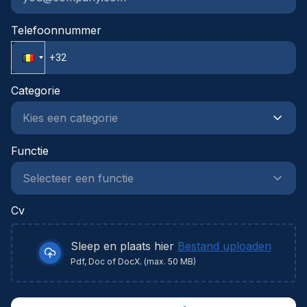
Telefoonnummer
Categorie
Functie
Cv
Sleep en plaats hier
Bestand uploaden
Pdf, Doc of DocX. (max. 50 MB)