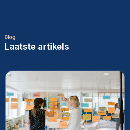
Blog
Laatste artikels