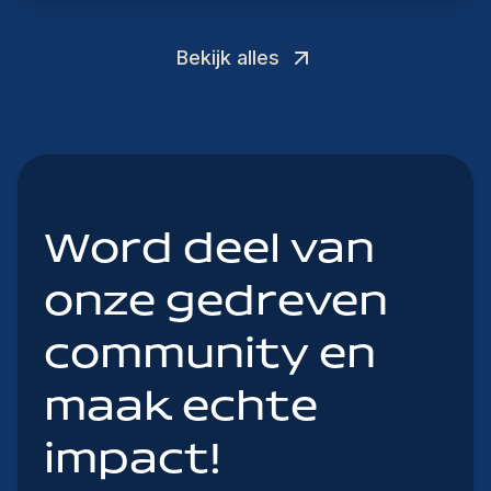
Bekijk alles
Word deel van
onze gedreven
community en
maak echte
impact!