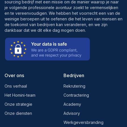
sourcing bedrijf met een missie om de manier waarop je naar
je volgende professionele avontuur zoekt te vermenselijken
en te vereenvoudigen. We hebben het voorrecht een van de
weinige beroepen uit te oefenen die het leven van mensen en
de toekomst van bedrijven kan veranderen, en we zijn
dankbaar dat we dit elke dag mogen doen.
Over ons
Bedrijven
Ons verhaal
Rekrutering
Het Homini-team
Contractering
Onze strategie
Academy
Onze diensten
Advisory
Werkgeversbranding