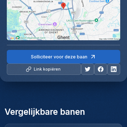
Solliciteer voor deze baan
Link kopiëren
Vergelijkbare banen