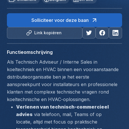
Solliciteer voor deze baan
Link kopiëren
Functieomschrijving
Als Technisch Adviseur / Interne Sales in 
koeltechniek en HVAC binnen een vooraanstaande 
distributieorganisatie ben je het eerste 
aanspreekpunt voor installateurs en professionele 
klanten met complexe technische vragen rond 
koeltechnische en HVAC-oplossingen.
Verlenen van technisch-commercieel 
advies
 via telefoon, mail, Teams of op 
locatie, altijd met focus op praktische 