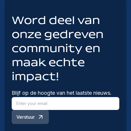
Word deel van
onze gedreven
community en
maak echte
impact!
Blijf op de hoogte van het laatste nieuws.
Verstuur