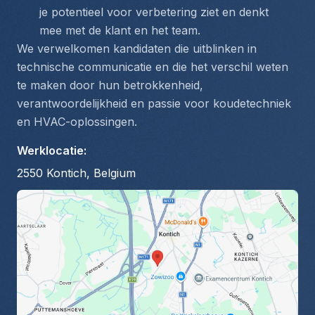
je potentieel voor verbetering ziet en denkt 
mee met de klant en het team.
We verwelkomen kandidaten die uitblinken in 
technische communicatie en die het verschil weten 
te maken door hun betrokkenheid, 
verantwoordelijkheid en passie voor koudetechniek 
en HVAC-oplossingen.
Werklocatie
:
2550 Kontich, Belgium