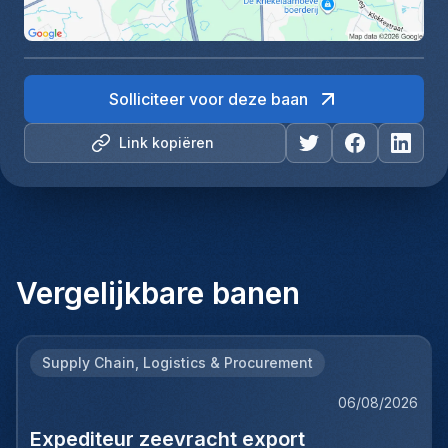
Solliciteer voor deze baan
Link kopiëren
Vergelijkbare banen
Supply Chain, Logistics & Procurement
06/08/2026
Expediteur zeevracht export