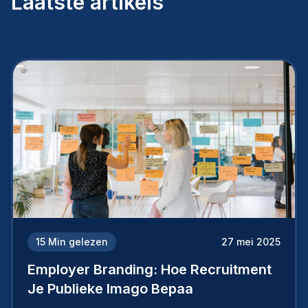
Laatste artikels
15
Min gelezen
27 mei 2025
Employer Branding: Hoe Recruitment
Je Publieke Imago Bepaa