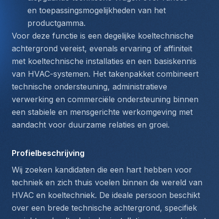
en toepassingsmogelijkheden van het 
productgamma.
Voor deze functie is een degelijke koeltechnische 
achtergrond vereist, evenals ervaring of affiniteit 
met koeltechnische installaties en een basiskennis 
van HVAC-systemen. Het takenpakket combineert 
technische ondersteuning, administratieve 
verwerking en commerciële ondersteuning binnen 
een stabiele en mensgerichte werkomgeving met 
aandacht voor duurzame relaties en groei.
Profielbeschrijving
Wij zoeken kandidaten die een hart hebben voor 
techniek en zich thuis voelen binnen de wereld van 
HVAC en koeltechniek. De ideale persoon beschikt 
over een brede technische achtergrond, specifiek 