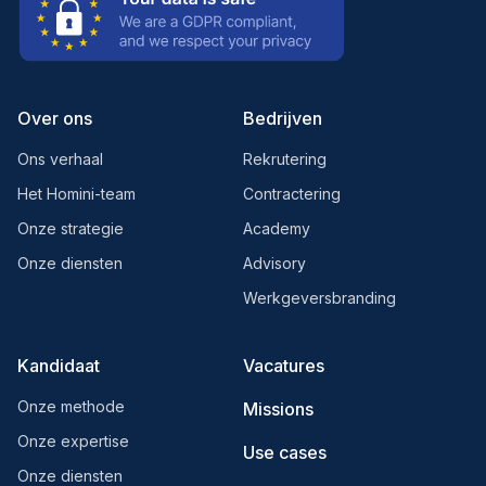
Over ons
Bedrijven
Ons verhaal
Rekrutering
Het Homini-team
Contractering
Onze strategie
Academy
Onze diensten
Advisory
Werkgeversbranding
Kandidaat
Vacatures
Onze methode
Missions
Onze expertise
Use cases
Onze diensten