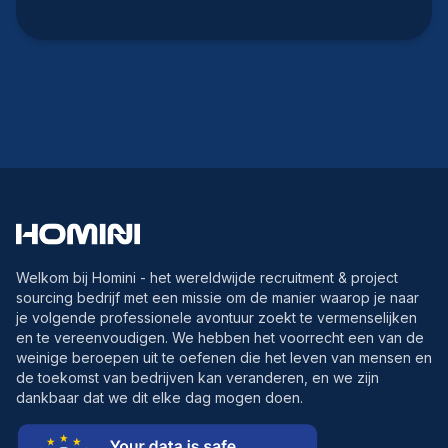
Welkom bij Homini - het wereldwijde recruitment & project
sourcing bedrijf met een missie om de manier waarop je naar
je volgende professionele avontuur zoekt te vermenselijken
en te vereenvoudigen. We hebben het voorrecht een van de
weinige beroepen uit te oefenen die het leven van mensen en
de toekomst van bedrijven kan veranderen, en we zijn
dankbaar dat we dit elke dag mogen doen.