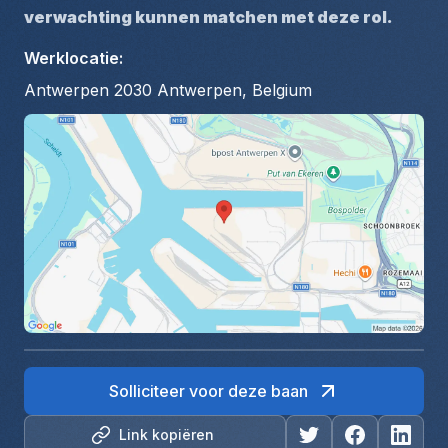
verwachting kunnen matchen met deze rol.
Werklocatie
:
Antwerpen 2030 Antwerpen, Belgium
Solliciteer voor deze baan
Link kopiëren