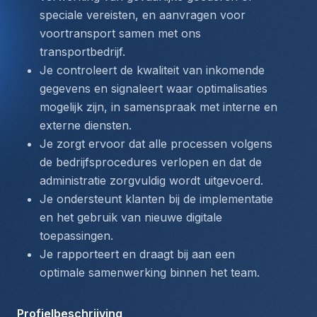
speciale vereisten, en aanvragen voor 
voortransport samen met ons 
transportbedrijf.
Je controleert de kwaliteit van inkomende 
gegevens en signaleert waar optimalisaties 
mogelijk zijn, in samenspraak met interne en 
externe diensten.
Je zorgt ervoor dat alle processen volgens 
de bedrijfsprocedures verlopen en dat de 
administratie zorgvuldig wordt uitgevoerd.
Je ondersteunt klanten bij de implementatie 
en het gebruik van nieuwe digitale 
toepassingen.
Je rapporteert en draagt bij aan een 
optimale samenwerking binnen het team.
Profielbeschrijving