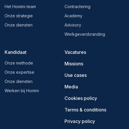
Het Homini-team
Contractering
Onze strategie
Academy
Onze diensten
Advisory
Werkgeversbranding
Kandidaat
Vacatures
Onze methode
Missions
Onze expertise
Use cases
Onze diensten
Media
Werken bij Homini
Cookies policy
Terms & conditions
Privacy policy