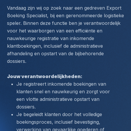
Vandaag zijn wij op zoek naar een gedreven Export 
Boeking Specialist, bij een gerenommeerde logistieke 
speler. Binnen deze functie ben je verantwoordelijk 
voor het waarborgen van een efficiënte en 
nauwkeurige registratie van inkomende 
klantboekingen, inclusief de administratieve 
afhandeling en opstart van de bijbehorende 
dossiers. 
Jouw verantwoordelijkheden:
Je registreert inkomende boekingen van 
klanten snel en nauwkeurig en zorgt voor 
een vlotte administratieve opstart van 
dossiers.
Je begeleidt klanten door het volledige 
boekingsproces, inclusief bevestiging, 
verwerking van gevaarlijke goederen of 