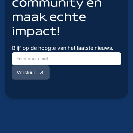
community en
maak echte
impact!
Blijf op de hoogte van het laatste nieuws.
Verstuur