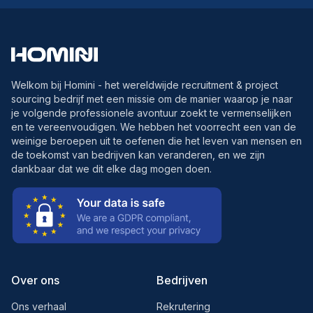
Welkom bij Homini - het wereldwijde recruitment & project
sourcing bedrijf met een missie om de manier waarop je naar
je volgende professionele avontuur zoekt te vermenselijken
en te vereenvoudigen. We hebben het voorrecht een van de
weinige beroepen uit te oefenen die het leven van mensen en
de toekomst van bedrijven kan veranderen, en we zijn
dankbaar dat we dit elke dag mogen doen.
Over ons
Bedrijven
Ons verhaal
Rekrutering