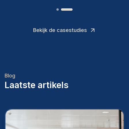
Bekijk de casestudies
Blog
Laatste artikels