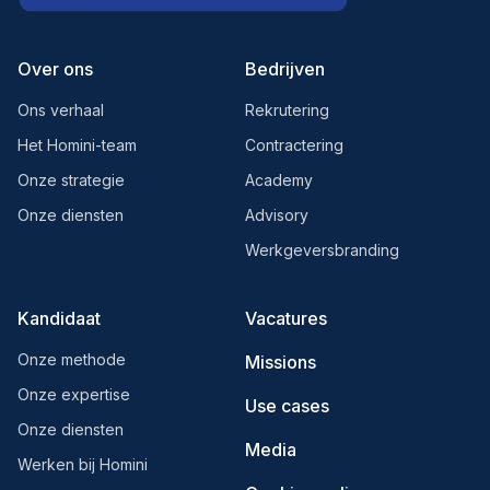
Over ons
Bedrijven
Ons verhaal
Rekrutering
Het Homini-team
Contractering
Onze strategie
Academy
Onze diensten
Advisory
Werkgeversbranding
Kandidaat
Vacatures
Onze methode
Missions
Onze expertise
Use cases
Onze diensten
Media
Werken bij Homini