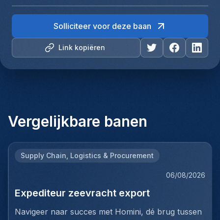
Solliciteer voor deze baan
Link kopiëren
Vergelijkbare banen
Supply Chain, Logistics & Procurement
06/08/2026
Expediteur zeevracht export
Navigeer naar succes met Homini, dé brug tussen