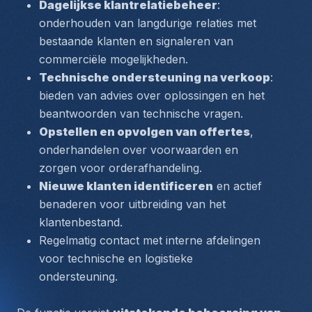
Dagelijkse klantrelatiebeheer
: 
onderhouden van langdurige relaties met 
bestaande klanten en signaleren van 
commerciële mogelijkheden.
Technische ondersteuning na verkoop
: 
bieden van advies over oplossingen en het 
beantwoorden van technische vragen.
Opstellen en opvolgen van offertes
, 
onderhandelen over voorwaarden en 
zorgen voor orderafhandeling.
Nieuwe klanten identificeren
 en actief 
benaderen voor uitbreiding van het 
klantenbestand.
Regelmatig contact met interne afdelingen 
voor technische en logistieke 
ondersteuning.