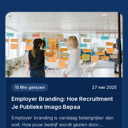
15
Min gelezen
27 mei 2025
Employer Branding: Hoe Recruitment
Je Publieke Imago Bepaa
Employer branding is vandaag belangrijker dan
ooit. Hoe jouw bedrijf wordt gezien door