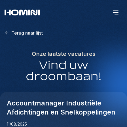
Terug naar lijst
Onze laatste vacatures
Vind uw
droombaan!
Accountmanager Industriële
Afdichtingen en Snelkoppelingen
11/08/2025