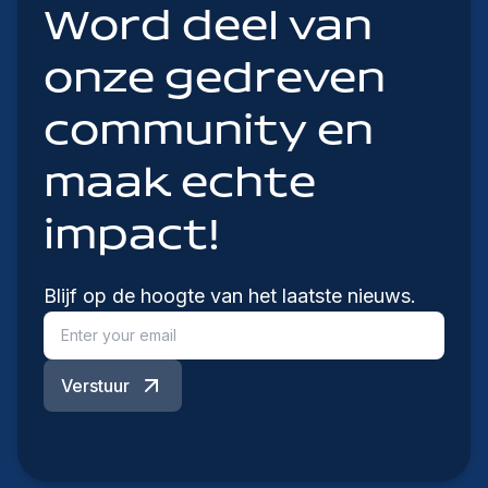
Word deel van
onze gedreven
community en
maak echte
impact!
Blijf op de hoogte van het laatste nieuws.
Verstuur