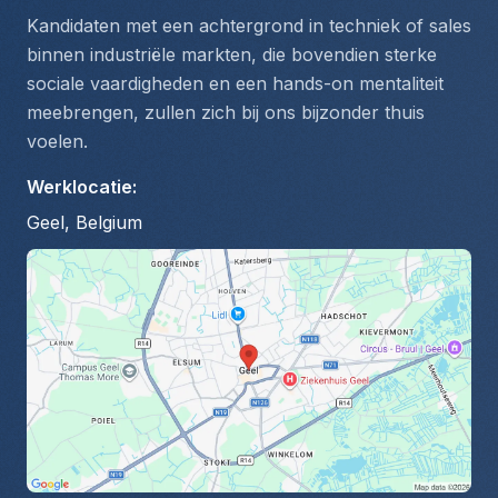
Kandidaten met een achtergrond in techniek of sales 
binnen industriële markten, die bovendien sterke 
sociale vaardigheden en een hands-on mentaliteit 
meebrengen, zullen zich bij ons bijzonder thuis 
voelen.
Werklocatie
:
Geel, Belgium