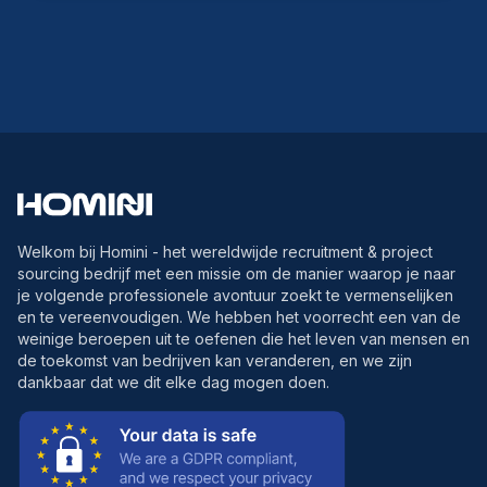
Welkom bij Homini - het wereldwijde recruitment & project
sourcing bedrijf met een missie om de manier waarop je naar
je volgende professionele avontuur zoekt te vermenselijken
en te vereenvoudigen. We hebben het voorrecht een van de
weinige beroepen uit te oefenen die het leven van mensen en
de toekomst van bedrijven kan veranderen, en we zijn
dankbaar dat we dit elke dag mogen doen.