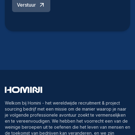
Verstuur
Welkom bij Homini - het wereldwijde recruitment & project
sourcing bedrijf met een missie om de manier waarop je naar
je volgende professionele avontuur zoekt te vermenselijken
en te vereenvoudigen. We hebben het voorrecht een van de
weinige beroepen uit te oefenen die het leven van mensen en
de toekomst van bedrijven kan veranderen, en we zijn