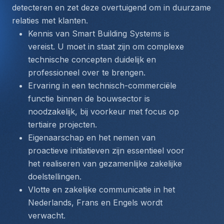
detecteren en zet deze overtuigend om in duurzame 
relaties met klanten.
Kennis van Smart Building Systems is 
vereist. U moet in staat zijn om complexe 
technische concepten duidelijk en 
professioneel over te brengen.
Ervaring in een technisch-commerciële 
functie binnen de bouwsector is 
noodzakelijk, bij voorkeur met focus op 
tertiaire projecten.
Eigenaarschap en het nemen van 
proactieve initiatieven zijn essentieel voor 
het realiseren van gezamenlijke zakelijke 
doelstellingen.
Vlotte en zakelijke communicatie in het 
Nederlands, Frans en Engels wordt 
verwacht.