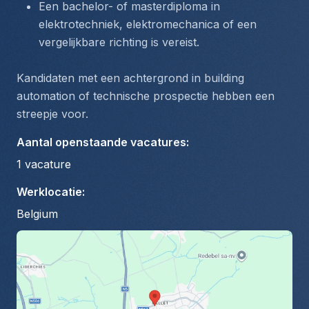
Een bachelor- of masterdiploma in 
elektrotechniek, elektromechanica of een 
vergelijkbare richting is vereist.
Kandidaten met een achtergrond in building 
automation of technische prospectie hebben een 
streepje voor.
Aantal openstaande vacatures
:
1
vacature
Werklocatie
:
Belgium