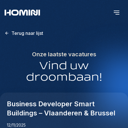
Terug naar lijst
Onze laatste vacatures
Vind uw
droombaan!
Business Developer Smart
Buildings – Vlaanderen & Brussel
12/11/2025