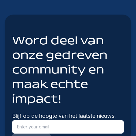
Word deel van
onze gedreven
community en
maak echte
impact!
Blijf op de hoogte van het laatste nieuws.