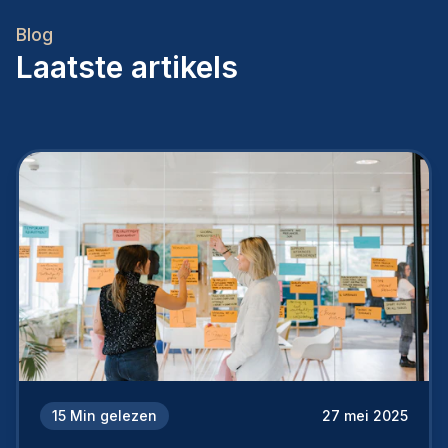
Blog
Laatste artikels
15
Min gelezen
27 mei 2025