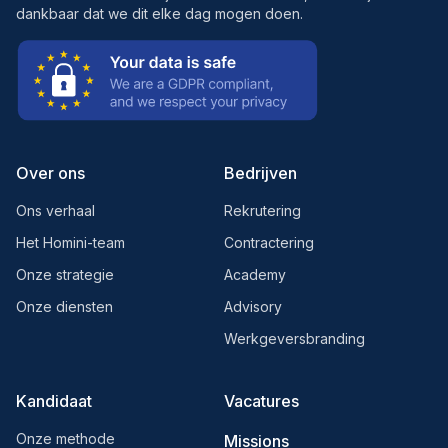
dankbaar dat we dit elke dag mogen doen.
Over ons
Bedrijven
Ons verhaal
Rekrutering
Het Homini-team
Contractering
Onze strategie
Academy
Onze diensten
Advisory
Werkgeversbranding
Kandidaat
Vacatures
Onze methode
Missions