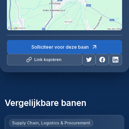
Solliciteer voor deze baan
Link kopiëren
Vergelijkbare banen
Supply Chain, Logistics & Procurement