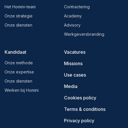
Het Homini-team
Contractering
Onze strategie
Academy
Onze diensten
Advisory
Werkgeversbranding
Kandidaat
Vacatures
Onze methode
Missions
Onze expertise
Use cases
Onze diensten
Media
Werken bij Homini
Cookies policy
Terms & conditions
Privacy policy