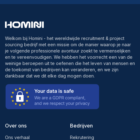
Welkom bij Homini - het wereldwijde recruitment & project
sourcing bedrijf met een missie om de manier waarop je naar
je volgende professionele avontuur zoekt te vermenselijken
en te vereenvoudigen. We hebben het voorrecht een van de
weinige beroepen uit te oefenen die het leven van mensen en
de toekomst van bedrijven kan veranderen, en we zijn
dankbaar dat we dit elke dag mogen doen.
Over ons
Bedrijven
Ons verhaal
Rekrutering