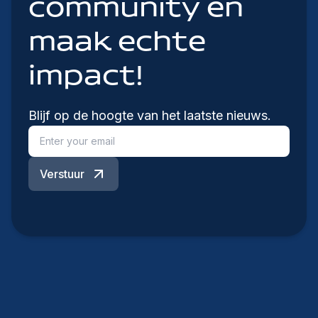
community en
maak echte
impact!
Blijf op de hoogte van het laatste nieuws.
Verstuur