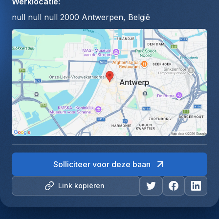
Werklocatie
:
null null null 2000 Antwerpen, België
Solliciteer voor deze baan
Link kopiëren