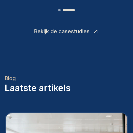
Bekijk de casestudies
Blog
Laatste artikels