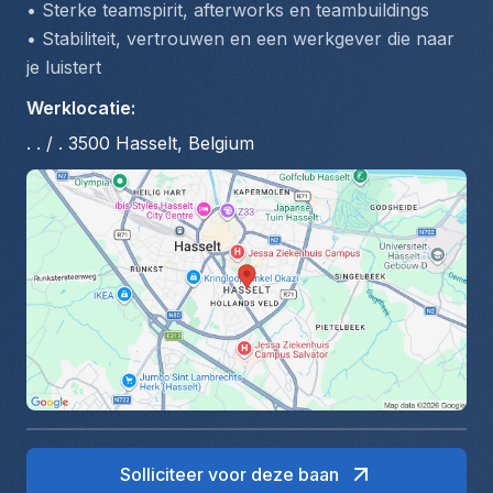
• Sterke teamspirit, afterworks en teambuildings
• Stabiliteit, vertrouwen en een werkgever die naar 
je luistert
Werklocatie
:
. . / . 3500 Hasselt, Belgium
Solliciteer voor deze baan