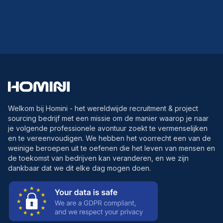
Welkom bij Homini - het wereldwijde recruitment & project
sourcing bedrijf met een missie om de manier waarop je naar
je volgende professionele avontuur zoekt te vermenselijken
en te vereenvoudigen. We hebben het voorrecht een van de
weinige beroepen uit te oefenen die het leven van mensen en
de toekomst van bedrijven kan veranderen, en we zijn
dankbaar dat we dit elke dag mogen doen.