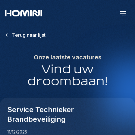
Terug naar lijst
Onze laatste vacatures
Vind uw
droombaan!
Service Technieker
Brandbeveiliging
11/12/2025