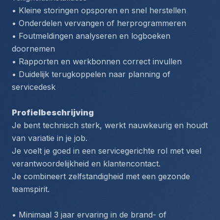
• Kleine storingen opsporen en snel herstellen
• Onderdelen vervangen of herprogrammeren
• Foutmeldingen analyseren en logboeken 
doornemen
• Rapporten en werkbonnen correct invullen
• Duidelijk terugkoppelen naar planning of 
servicedesk
Profielbeschrijving
Je bent technisch sterk, werkt nauwkeurig en houdt 
van variatie in je job.
Je voelt je goed in een servicegerichte rol met veel 
verantwoordelijkheid en klantencontact.
Je combineert zelfstandigheid met een gezonde 
teamspirit.
• Minimaal 3 jaar ervaring in de brand- of 