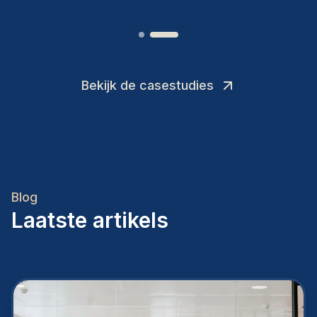
Bekijk de casestudies
Blog
Laatste artikels