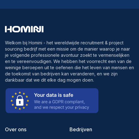
Welkom bij Homini - het wereldwijde recruitment & project
sourcing bedrijf met een missie om de manier waarop je naar
je volgende professionele avontuur zoekt te vermenselijken
en te vereenvoudigen. We hebben het voorrecht een van de
weinige beroepen uit te oefenen die het leven van mensen en
de toekomst van bedrijven kan veranderen, en we zijn
dankbaar dat we dit elke dag mogen doen.
Over ons
Bedrijven