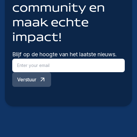
community en
maak echte
impact!
Blijf op de hoogte van het laatste nieuws.
Verstuur