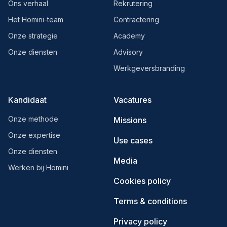
Ons verhaal
Rekrutering
Het Homini-team
Contractering
Onze strategie
Academy
Onze diensten
Advisory
Werkgeversbranding
Kandidaat
Vacatures
Onze methode
Missions
Onze expertise
Use cases
Onze diensten
Media
Werken bij Homini
Cookies policy
Terms & conditions
Privacy policy