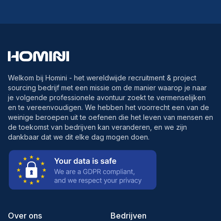
Welkom bij Homini - het wereldwijde recruitment & project
sourcing bedrijf met een missie om de manier waarop je naar
je volgende professionele avontuur zoekt te vermenselijken
en te vereenvoudigen. We hebben het voorrecht een van de
weinige beroepen uit te oefenen die het leven van mensen en
de toekomst van bedrijven kan veranderen, en we zijn
dankbaar dat we dit elke dag mogen doen.
Over ons
Bedrijven