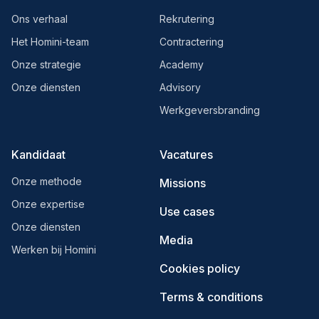
Ons verhaal
Rekrutering
Het Homini-team
Contractering
Onze strategie
Academy
Onze diensten
Advisory
Werkgeversbranding
Kandidaat
Vacatures
Onze methode
Missions
Onze expertise
Use cases
Onze diensten
Media
Werken bij Homini
Cookies policy
Terms & conditions