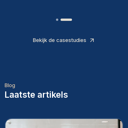
Bekijk de casestudies
Blog
Laatste artikels