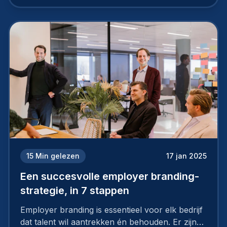
15
Min gelezen
17 jan 2025
Een succesvolle employer branding-
strategie, in 7 stappen
Employer branding is essentieel voor elk bedrijf
dat talent wil aantrekken én behouden. Er zijn