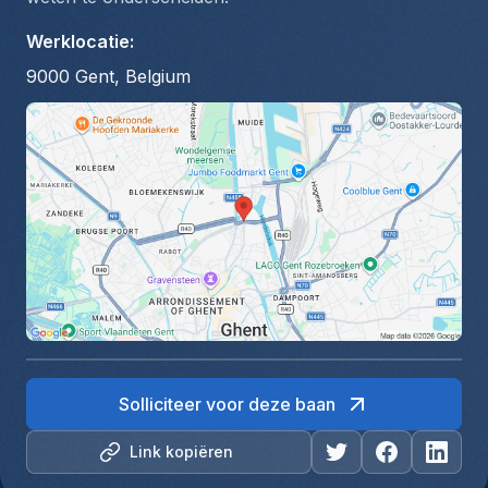
Werklocatie
:
9000 Gent, Belgium
Solliciteer voor deze baan
Link kopiëren