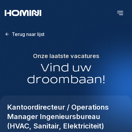
Terug naar lijst
Onze laatste vacatures
Vind uw
droombaan!
Kantoordirecteur / Operations
Manager Ingenieursbureau
(HVAC, Sanitair, Elektriciteit)