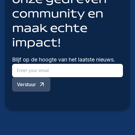
community en
maak echte
impact!
Blijf op de hoogte van het laatste nieuws.
Verstuur