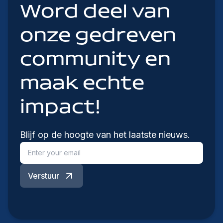
Word deel van
onze gedreven
community en
maak echte
impact!
Blijf op de hoogte van het laatste nieuws.
Verstuur