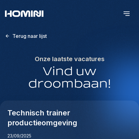
Terug naar lijst
Onze laatste vacatures
Vind uw
droombaan!
Technisch trainer
productieomgeving
23/09/2025