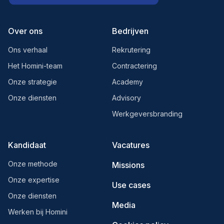
Over ons
Bedrijven
Ons verhaal
Rekrutering
Het Homini-team
Contractering
Onze strategie
Academy
Onze diensten
Advisory
Werkgeversbranding
Kandidaat
Vacatures
Onze methode
Missions
Onze expertise
Use cases
Onze diensten
Media
Werken bij Homini