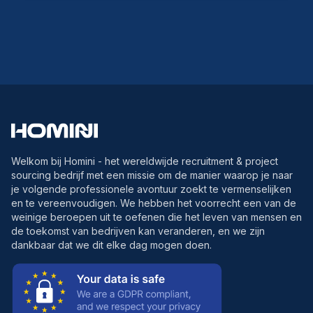
Welkom bij Homini - het wereldwijde recruitment & project
sourcing bedrijf met een missie om de manier waarop je naar
je volgende professionele avontuur zoekt te vermenselijken
en te vereenvoudigen. We hebben het voorrecht een van de
weinige beroepen uit te oefenen die het leven van mensen en
de toekomst van bedrijven kan veranderen, en we zijn
dankbaar dat we dit elke dag mogen doen.