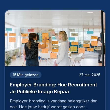
15
Min gelezen
27 mei 2025
Employer Branding: Hoe Recruitment
Je Publieke Imago Bepaa
Employer branding is vandaag belangrijker dan
ooit. Hoe jouw bedrijf wordt gezien door