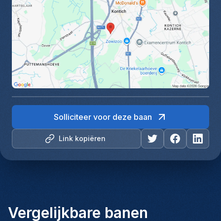
Solliciteer voor deze baan
Link kopiëren
Vergelijkbare banen