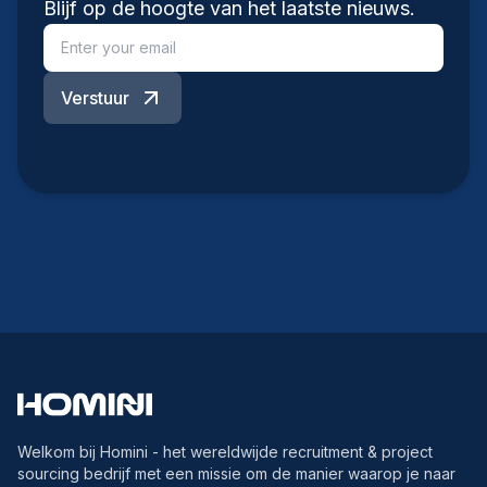
Blijf op de hoogte van het laatste nieuws.
Verstuur
Welkom bij Homini - het wereldwijde recruitment & project
sourcing bedrijf met een missie om de manier waarop je naar