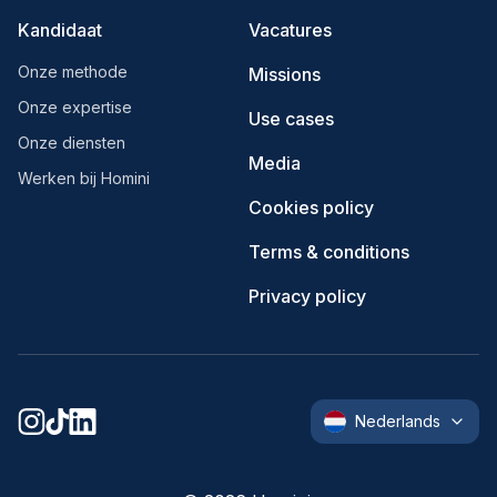
Kandidaat
Vacatures
Onze methode
Missions
Onze expertise
Use cases
Onze diensten
Media
Werken bij Homini
Cookies policy
Terms & conditions
Privacy policy
Nederlands