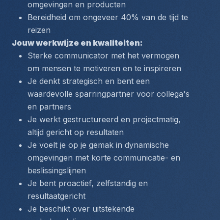
omgevingen en producten
Bereidheid om ongeveer 40% van de tijd te 
reizen
Jouw werkwijze en kwaliteiten:
Sterke communicator met het vermogen 
om mensen te motiveren en te inspireren
Je denkt strategisch en bent een 
waardevolle sparringpartner voor collega's 
en partners
Je werkt gestructureerd en projectmatig, 
altijd gericht op resultaten
Je voelt je op je gemak in dynamische 
omgevingen met korte communicatie- en 
beslissingslijnen
Je bent proactief, zelfstandig en 
resultaatgericht
Je beschikt over uitstekende 