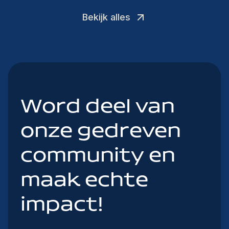
Bekijk alles
Word deel van
onze gedreven
community en
maak echte
impact!