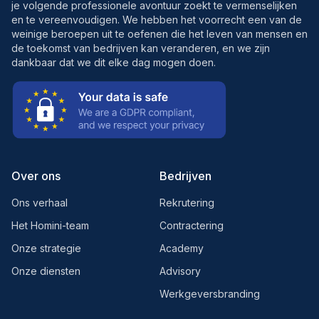
je volgende professionele avontuur zoekt te vermenselijken
en te vereenvoudigen. We hebben het voorrecht een van de
weinige beroepen uit te oefenen die het leven van mensen en
de toekomst van bedrijven kan veranderen, en we zijn
dankbaar dat we dit elke dag mogen doen.
Over ons
Bedrijven
Ons verhaal
Rekrutering
Het Homini-team
Contractering
Onze strategie
Academy
Onze diensten
Advisory
Werkgeversbranding