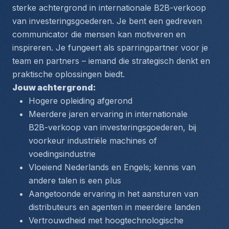
sterke achtergrond in internationale B2B-verkoop 
van investeringsgoederen. Je bent een gedreven 
communicator die mensen kan motiveren en 
inspireren. Je fungeert als sparringpartner voor je 
team en partners – iemand die strategisch denkt en 
praktische oplossingen biedt.
Jouw achtergrond:
Hogere opleiding afgerond
Meerdere jaren ervaring in internationale 
B2B-verkoop van investeringsgoederen, bij 
voorkeur industriële machines of 
voedingsindustrie
Vloeiend Nederlands en Engels; kennis van 
andere talen is een plus
Aangetoonde ervaring in het aansturen van 
distributeurs en agenten in meerdere landen
Vertrouwdheid met hoogtechnologische 