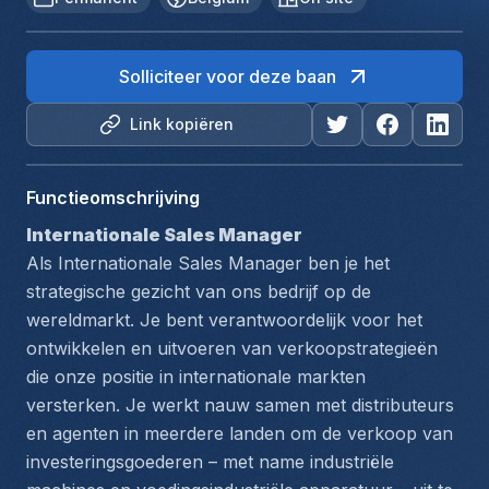
Solliciteer voor deze baan
Link kopiëren
Functieomschrijving
Internationale Sales Manager
Als Internationale Sales Manager ben je het 
strategische gezicht van ons bedrijf op de 
wereldmarkt. Je bent verantwoordelijk voor het 
ontwikkelen en uitvoeren van verkoopstrategieën 
die onze positie in internationale markten 
versterken. Je werkt nauw samen met distributeurs 
en agenten in meerdere landen om de verkoop van 
investeringsgoederen – met name industriële 