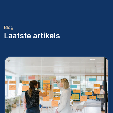
Blog
Laatste artikels