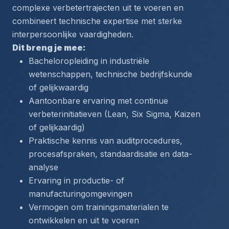
complexe verbetertrajecten uit te voeren en 
combineert technische expertise met sterke 
interpersoonlijke vaardigheden.
Dit breng je mee:
Bacheloropleiding in industriële 
wetenschappen, technische bedrijfskunde 
of gelijkwaardig
Aantoonbare ervaring met continue 
verbeterinitiatieven (Lean, Six Sigma, Kaizen 
of gelijkaardig)
Praktische kennis van auditprocedures, 
procesafspraken, standaardisatie en data-
analyse
Ervaring in productie- of 
manufacturingomgevingen
Vermogen om trainingsmaterialen te 
ontwikkelen en uit te voeren