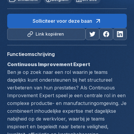
Solliciteer voor deze baan
Link kopiëren
Functieomschrijving
Continuous Improvement Expert
Ben je op zoek naar een rol waarin je teams 
dagelijks kunt ondersteunen bij het structureel 
verbeteren van hun prestaties? Als Continuous 
Improvement Expert speel je een centrale rol in een 
complexe productie- en manufacturingomgeving. Je 
combineert inhoudelijke expertise met dagelijkse 
nabijheid op de werkvloer, waarbij je teams 
inspireert en begeleidt naar betere veiligheid, 