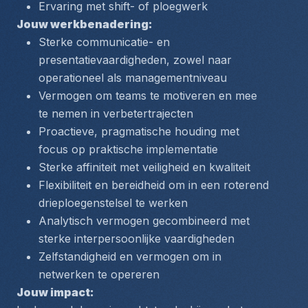
Ervaring met shift- of ploegwerk
Jouw werkbenadering:
Sterke communicatie- en 
presentatievaardigheden, zowel naar 
operationeel als managementniveau
Vermogen om teams te motiveren en mee 
te nemen in verbetertrajecten
Proactieve, pragmatische houding met 
focus op praktische implementatie
Sterke affiniteit met veiligheid en kwaliteit
Flexibiliteit en bereidheid om in een roterend 
drieploegenstelsel te werken
Analytisch vermogen gecombineerd met 
sterke interpersoonlijke vaardigheden
Zelfstandigheid en vermogen om in 
netwerken te opereren
Jouw impact: