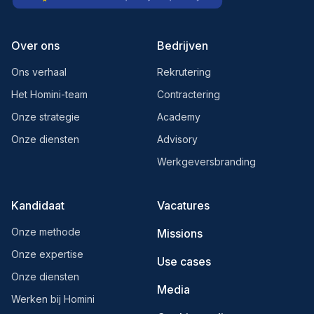
Over ons
Bedrijven
Ons verhaal
Rekrutering
Het Homini-team
Contractering
Onze strategie
Academy
Onze diensten
Advisory
Werkgeversbranding
Kandidaat
Vacatures
Onze methode
Missions
Onze expertise
Use cases
Onze diensten
Media
Werken bij Homini