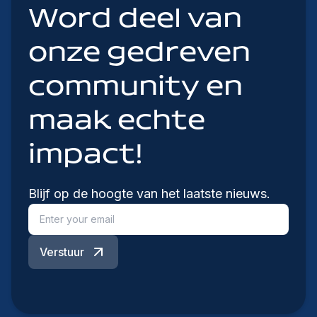
Word deel van
onze gedreven
community en
maak echte
impact!
Blijf op de hoogte van het laatste nieuws.
Verstuur