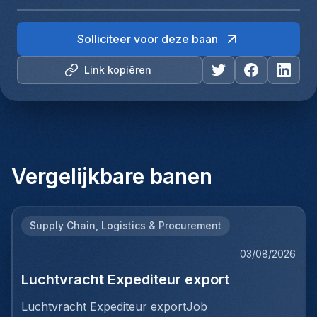
Solliciteer voor deze baan
Link kopiëren
Vergelijkbare banen
Supply Chain, Logistics & Procurement
03/08/2026
Luchtvracht Expediteur export
Luchtvracht Expediteur exportJob