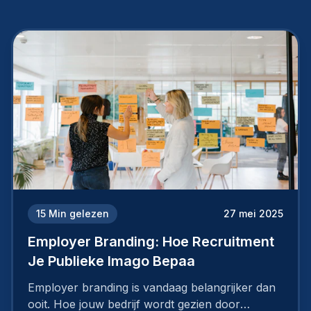
15
Min gelezen
27 mei 2025
Employer Branding: Hoe Recruitment
Je Publieke Imago Bepaa
Employer branding is vandaag belangrijker dan
ooit. Hoe jouw bedrijf wordt gezien door