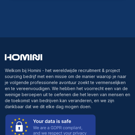
Welkom bij Homini - het wereldwijde recruitment & project
sourcing bedrijf met een missie om de manier waarop je naar
je volgende professionele avontuur zoekt te vermenselijken
en te vereenvoudigen. We hebben het voorrecht een van de
weinige beroepen uit te oefenen die het leven van mensen en
de toekomst van bedrijven kan veranderen, en we zijn
dankbaar dat we dit elke dag mogen doen.