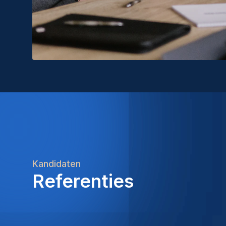
Kandidaten
Referenties