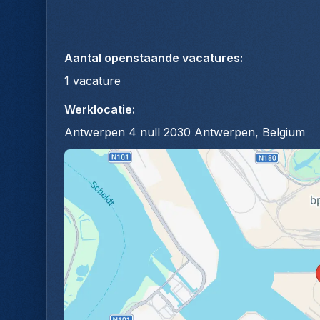
Aantal openstaande vacatures
:
1
vacature
Werklocatie
:
Antwerpen 4 null 2030 Antwerpen, Belgium