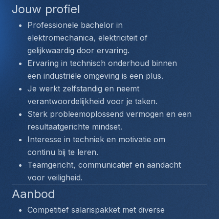
Jouw profiel
Professionele bachelor in 
elektromechanica, elektriciteit of 
gelijkwaardig door ervaring.
Ervaring in technisch onderhoud binnen 
een industriële omgeving is een plus.
Je werkt zelfstandig en neemt 
verantwoordelijkheid voor je taken.
Sterk probleemoplossend vermogen en een 
resultaatgerichte mindset.
Interesse in techniek en motivatie om 
continu bij te leren.
Teamgericht, communicatief en aandacht 
voor veiligheid.
Aanbod
Competitief salarispakket met diverse 