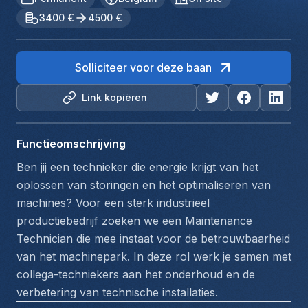
3400 €
4500 €
Solliciteer voor deze baan
Link kopiëren
Functieomschrijving
Ben jij een technieker die energie krijgt van het 
oplossen van storingen en het optimaliseren van 
machines? Voor een sterk industrieel 
productiebedrijf zoeken we een Maintenance 
Technician die mee instaat voor de betrouwbaarheid 
van het machinepark. In deze rol werk je samen met 
collega-techniekers aan het onderhoud en de 
verbetering van technische installaties.