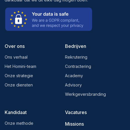
Over ons
Bedrijven
Ons verhaal
Rekrutering
Het Homini-team
Contractering
Onze strategie
Academy
Onze diensten
Advisory
Werkgeversbranding
Kandidaat
Vacatures
Onze methode
Missions