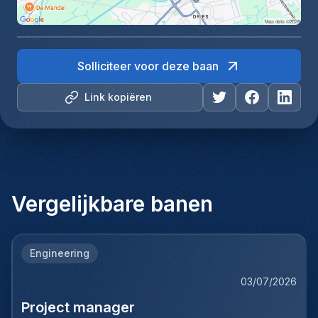
Solliciteer voor deze baan
Link kopiëren
Vergelijkbare banen
Engineering
03/07/2026
Project manager