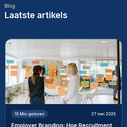
Blog
Laatste artikels
15
Min gelezen
27 mei 2025
Employer Branding: Hoe Recruitment