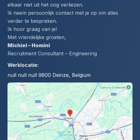
elkaar niet uit het oog verliezen.
Ik neem persoonlijk contact met je op om alles 
verder te bespreken.
Ik hoor graag van je!
Met vriendelijke groeten,
Michiel – Homini
Recruitment Consultant – Engineering
Werklocatie
:
null null null 9800 Deinze, Belgium