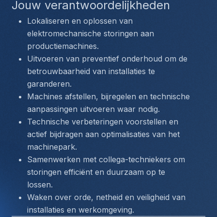
Jouw verantwoordelijkheden
Lokaliseren en oplossen van 
elektromechanische storingen aan 
productiemachines.
Uitvoeren van preventief onderhoud om de 
betrouwbaarheid van installaties te 
garanderen.
Machines afstellen, bijregelen en technische 
aanpassingen uitvoeren waar nodig.
Technische verbeteringen voorstellen en 
actief bijdragen aan optimalisaties van het 
machinepark.
Samenwerken met collega-techniekers om 
storingen efficiënt en duurzaam op te 
lossen.
Waken over orde, netheid en veiligheid van 
installaties en werkomgeving.