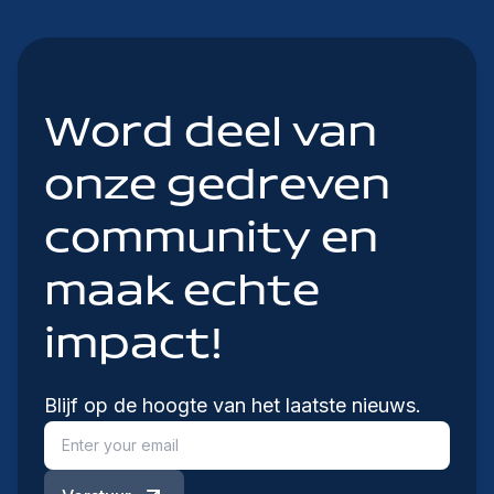
Word deel van
onze gedreven
community en
maak echte
impact!
Blijf op de hoogte van het laatste nieuws.