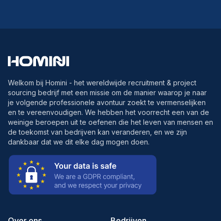
Welkom bij Homini - het wereldwijde recruitment & project
sourcing bedrijf met een missie om de manier waarop je naar
je volgende professionele avontuur zoekt te vermenselijken
en te vereenvoudigen. We hebben het voorrecht een van de
weinige beroepen uit te oefenen die het leven van mensen en
de toekomst van bedrijven kan veranderen, en we zijn
dankbaar dat we dit elke dag mogen doen.
Over ons
Bedrijven