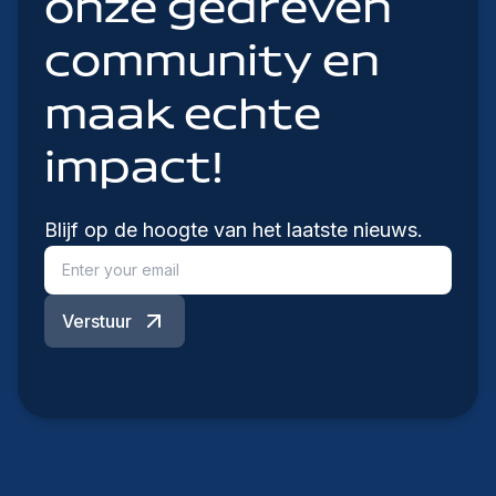
onze gedreven
community en
maak echte
impact!
Blijf op de hoogte van het laatste nieuws.
Verstuur