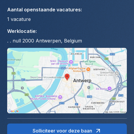
Aantal openstaande vacatures
:
1
vacature
Werklocatie
:
. . null 2000 Antwerpen, Belgium
Solliciteer voor deze baan