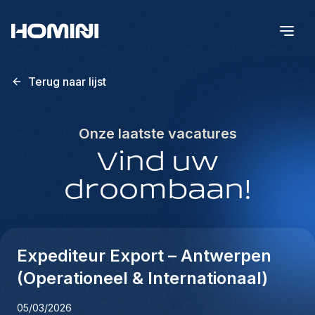
Terug naar lijst
Onze laatste vacatures
Vind uw
droombaan!
Expediteur Export – Antwerpen
(Operationeel & Internationaal)
05/03/2026