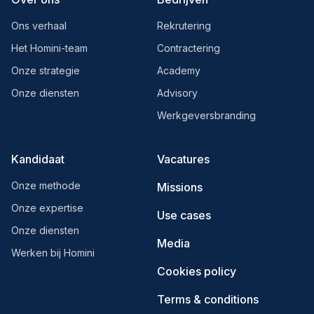
Ons verhaal
Rekrutering
Het Homini-team
Contractering
Onze strategie
Academy
Onze diensten
Advisory
Werkgeversbranding
Kandidaat
Vacatures
Onze methode
Missions
Onze expertise
Use cases
Onze diensten
Media
Werken bij Homini
Cookies policy
Terms & conditions