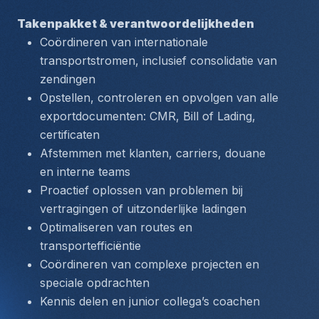
Takenpakket & verantwoordelijkheden
Coördineren van internationale 
transportstromen, inclusief consolidatie van 
zendingen
Opstellen, controleren en opvolgen van alle 
exportdocumenten: CMR, Bill of Lading, 
certificaten
Afstemmen met klanten, carriers, douane 
en interne teams
Proactief oplossen van problemen bij 
vertragingen of uitzonderlijke ladingen
Optimaliseren van routes en 
transportefficiëntie
Coördineren van complexe projecten en 
speciale opdrachten
Kennis delen en junior collega’s coachen