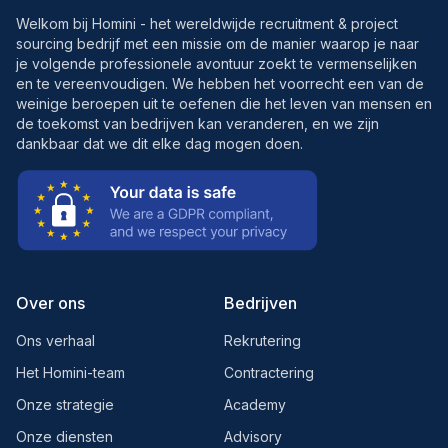
Welkom bij Homini - het wereldwijde recruitment & project
sourcing bedrijf met een missie om de manier waarop je naar
je volgende professionele avontuur zoekt te vermenselijken
en te vereenvoudigen. We hebben het voorrecht een van de
weinige beroepen uit te oefenen die het leven van mensen en
de toekomst van bedrijven kan veranderen, en we zijn
dankbaar dat we dit elke dag mogen doen.
Over ons
Bedrijven
Ons verhaal
Rekrutering
Het Homini-team
Contractering
Onze strategie
Academy
Onze diensten
Advisory