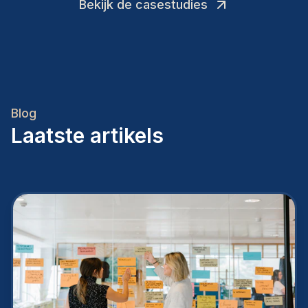
Bekijk de casestudies
Blog
Laatste artikels