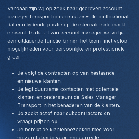
Vandaag zijn wij op zoek naar gedreven account 
manager transport in een succesvolle multinational 
dat een leidende positie op de internationale markt 
inneemt. In de rol van account manager vervul je 
een uitdagende functie binnen het team, met volop 
mogelijkheden voor persoonlijke en professionele 
groei.
Je volgt de contracten op van bestaande 
en nieuwe klanten.
Je legt duurzame contacten met potentiële 
klanten en ondersteunt de Sales Manager 
Transport in het benaderen van de klanten.
Je zoekt actief naar subcontractors en 
vraagt prijzen op.
Je bereidt de klantenbezoeken mee voor 
en zorgt daarbij voor een correcte 