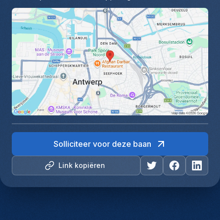
Solliciteer voor deze baan
Link kopiëren