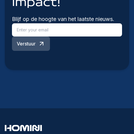
impact!
Blijf op de hoogte van het laatste nieuws.
Verstuur