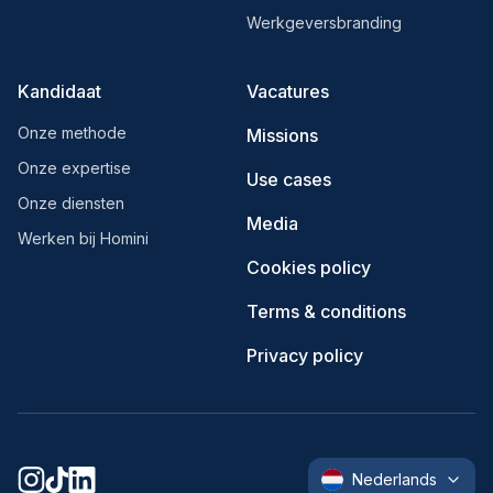
Werkgeversbranding
Kandidaat
Vacatures
Onze methode
Missions
Onze expertise
Use cases
Onze diensten
Media
Werken bij Homini
Cookies policy
Terms & conditions
Privacy policy
Nederlands