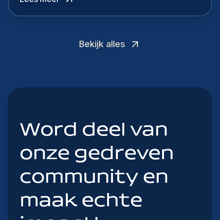
Bekijk alles
Word deel van
onze gedreven
community en
maak echte