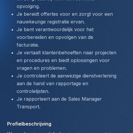
opvolging.
Je bereidt offertes voor en zorgt voor een 
nauwkeurige registratie ervan.
Je bent verantwoordelijk voor het 
voorbereiden en opvolgen van de 
facturatie.
Je vertaalt klantenbehoeften naar projecten 
en procedures en biedt oplossingen voor 
vragen en problemen.
Je controleert de aanwezige dienstverlening 
aan de hand van rapportage en 
controlelijsten.
Je rapporteert aan de Sales Manager 
Transport.
Profielbeschrijving