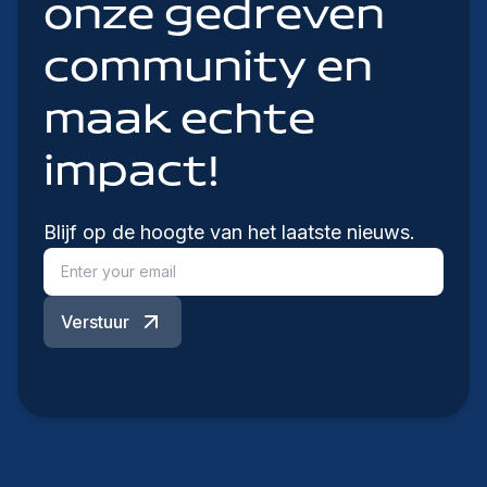
onze gedreven
community en
maak echte
impact!
Blijf op de hoogte van het laatste nieuws.
Verstuur