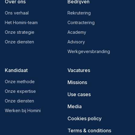
Over ons
Bedrijven
Ons verhaal
Rekrutering
Het Homini-team
Contractering
Onze strategie
Academy
Onze diensten
Advisory
Werkgeversbranding
Kandidaat
Vacatures
Onze methode
Missions
Onze expertise
Use cases
Onze diensten
Media
Werken bij Homini
Cookies policy
Terms & conditions