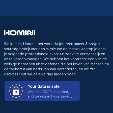
Welkom bij Homini - het wereldwijde recruitment & project
sourcing bedrijf met een missie om de manier waarop je naar
je volgende professionele avontuur zoekt te vermenselijken
en te vereenvoudigen. We hebben het voorrecht een van de
weinige beroepen uit te oefenen die het leven van mensen en
de toekomst van bedrijven kan veranderen, en we zijn
dankbaar dat we dit elke dag mogen doen.