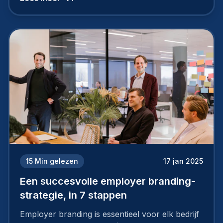
15
Min gelezen
17 jan 2025
Een succesvolle employer branding-
strategie, in 7 stappen
Employer branding is essentieel voor elk bedrijf