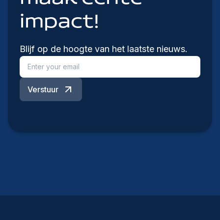
impact!
Blijf op de hoogte van het laatste nieuws.
Verstuur