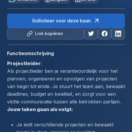
Solliciteer voor deze baan
Link kopiëren
Functieomschrijving
Projectleider
:
Als projectleider ben je verantwoordelijk voor het 
plannen, organiseren en opvolgen van projecten 
van begin tot einde. Je stuurt het team aan, bewaakt 
deadlines, budget en kwaliteit, en zorgt voor een 
vlotte communicatie tussen alle betrokken partijen.
Jouw taken gaan als volgt:
Je leidt verschillende projecten en bewaakt 