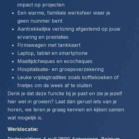
impact op projecten
Een warme, familiale werksfeer waar je 
geen nummer bent
Aantrekkelijke verloning afgestemd op jouw 
ervaring en prestaties
Firmawagen met tankkaart
Laptop, tablet en smartphone
Maaltijdcheques en ecocheques
Hospitalisatie- en groepsverzekering
Leuke vrijdagtradities zoals koffiekoeken of 
frietjes om de week af te sluiten
Denk je dat deze functie bij je past en zie je jezelf 
hier wel in groeien? Laat dan gerust iets van je 
horen, we leren je graag kennen en kijken samen 
wat mogelijk is.
Werklocatie
: