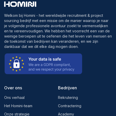
Welkom bij Homini - het wereldwijde recruitment & project
sourcing bedrijf met een missie om de manier waarop je naar
je volgende professionele avontuur zoekt te vermenselijken
en te vereenvoudigen. We hebben het voorrecht een van de
weinige beroepen uit te oefenen die het leven van mensen en
de toekomst van bedrijven kan veranderen, en we zijn
dankbaar dat we dit elke dag mogen doen.
Over ons
Bedrijven
Ons verhaal
Rekrutering
Het Homini-team
Contractering
Onze strategie
Academy