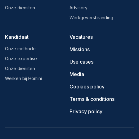
Onze diensten
Advisory
Werkgeversbranding
Kandidaat
Vacatures
Onze methode
Missions
Onze expertise
Use cases
Onze diensten
Media
Werken bij Homini
Cookies policy
Terms & conditions
Privacy policy