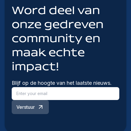
Word deel van
onze gedreven
community en
maak echte
impact!
Blijf op de hoogte van het laatste nieuws.
Verstuur