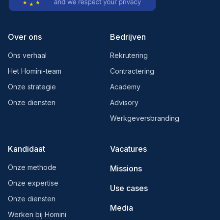
Over ons
Bedrijven
Ons verhaal
Rekrutering
Het Homini-team
Contractering
Onze strategie
Academy
Onze diensten
Advisory
Werkgeversbranding
Kandidaat
Vacatures
Onze methode
Missions
Onze expertise
Use cases
Onze diensten
Media
Werken bij Homini