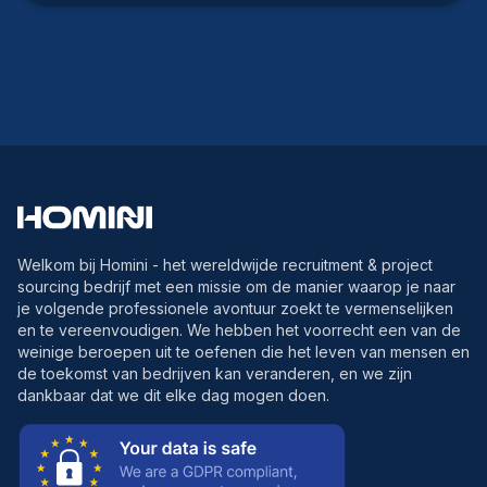
Welkom bij Homini - het wereldwijde recruitment & project
sourcing bedrijf met een missie om de manier waarop je naar
je volgende professionele avontuur zoekt te vermenselijken
en te vereenvoudigen. We hebben het voorrecht een van de
weinige beroepen uit te oefenen die het leven van mensen en
de toekomst van bedrijven kan veranderen, en we zijn
dankbaar dat we dit elke dag mogen doen.