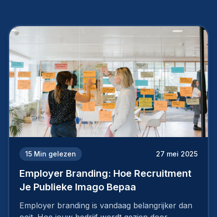
15
Min gelezen
27 mei 2025
Employer Branding: Hoe Recruitment
Je Publieke Imago Bepaa
Employer branding is vandaag belangrijker dan