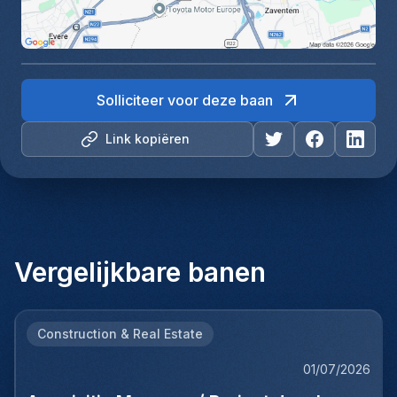
Solliciteer voor deze baan
Link kopiëren
Vergelijkbare banen
Construction & Real Estate
01/07/2026