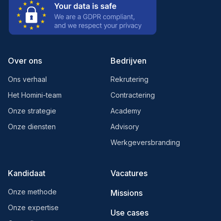
Over ons
Bedrijven
Ons verhaal
Rekrutering
Het Homini-team
Contractering
Onze strategie
Academy
Onze diensten
Advisory
Werkgeversbranding
Kandidaat
Vacatures
Onze methode
Missions
Onze expertise
Use cases