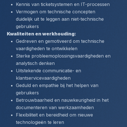
Kennis van ticketsystemen en IT-processen
Vermogen om technische concepten 
duidelijk uit te leggen aan niet-technische 
gebruikers
Kwaliteiten en werkhouding:
Gedreven en gemotiveerd om technische 
vaardigheden te ontwikkelen
Sterke probleemoplossingsvaardigheden en 
analytisch denken
Uitstekende communicatie- en 
klantservicevaardigheden
Geduld en empathie bij het helpen van 
gebruikers
Betrouwbaarheid en nauwkeurigheid in het 
documenteren van werkzaamheden
Flexibiliteit en bereidheid om nieuwe 
technologieën te leren