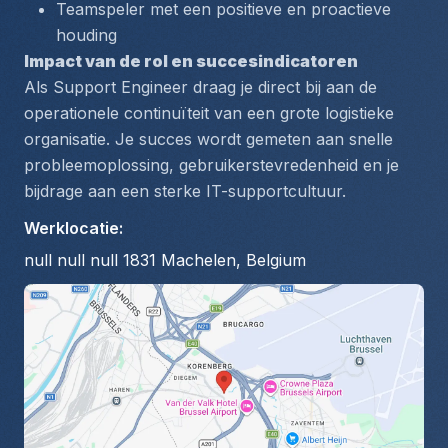
Teamspeler met een positieve en proactieve 
houding
Impact van de rol en succesindicatoren
Als Support Engineer draag je direct bij aan de 
operationele continuïteit van een grote logistieke 
organisatie. Je succes wordt gemeten aan snelle 
probleemoplossing, gebruikerstevredenheid en je 
bijdrage aan een sterke IT-supportcultuur.
Werklocatie
:
null null null 1831 Machelen, Belgium