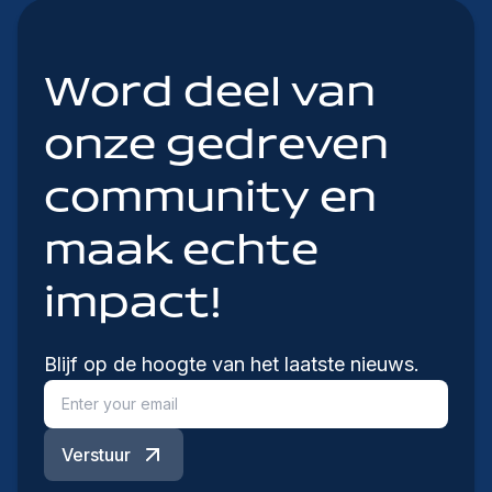
Word deel van
onze gedreven
community en
maak echte
impact!
Blijf op de hoogte van het laatste nieuws.
Verstuur