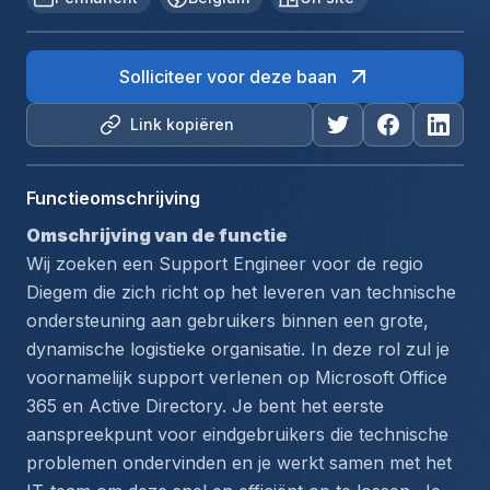
Solliciteer voor deze baan
Link kopiëren
Functieomschrijving
Omschrijving van de functie
Wij zoeken een Support Engineer voor de regio 
Diegem die zich richt op het leveren van technische 
ondersteuning aan gebruikers binnen een grote, 
dynamische logistieke organisatie. In deze rol zul je 
voornamelijk support verlenen op Microsoft Office 
365 en Active Directory. Je bent het eerste 
aanspreekpunt voor eindgebruikers die technische 
problemen ondervinden en je werkt samen met het 