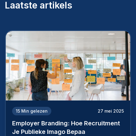
Laatste artikels
15
Min gelezen
27 mei 2025
Employer Branding: Hoe Recruitment
Je Publieke Imago Bepaa