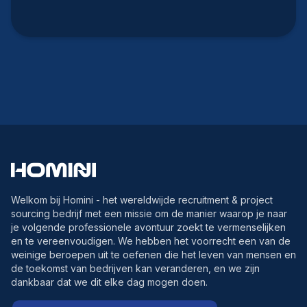
Welkom bij Homini - het wereldwijde recruitment & project
sourcing bedrijf met een missie om de manier waarop je naar
je volgende professionele avontuur zoekt te vermenselijken
en te vereenvoudigen. We hebben het voorrecht een van de
weinige beroepen uit te oefenen die het leven van mensen en
de toekomst van bedrijven kan veranderen, en we zijn
dankbaar dat we dit elke dag mogen doen.