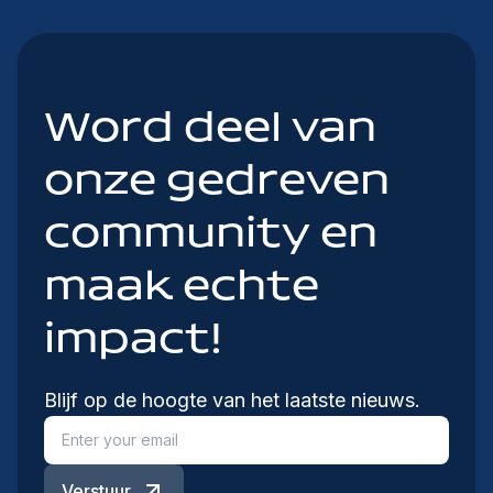
Word deel van
onze gedreven
community en
maak echte
impact!
Blijf op de hoogte van het laatste nieuws.
Verstuur