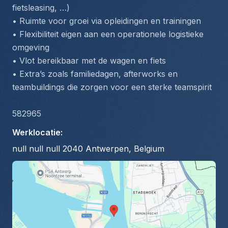
fietsleasing, …)
• Ruimte voor groei via opleidingen en trainingen
• Flexibiliteit eigen aan een operationele logistieke 
omgeving
• Vlot bereikbaar met de wagen en fiets
• Extra’s zoals familiedagen, afterworks en 
teambuildings die zorgen voor een sterke teamspirit
582965
Werklocatie
:
null null null 2040 Antwerpen, Belgium