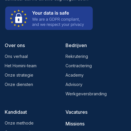
Over ons
Bedrijven
Ons verhaal
Rekrutering
Het Homini-team
Contractering
Onze strategie
Academy
Onze diensten
Advisory
Werkgeversbranding
Kandidaat
Vacatures
Onze methode
Missions