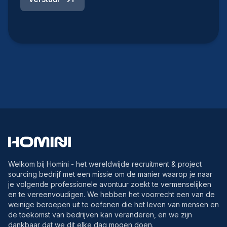
Welkom bij Homini - het wereldwijde recruitment & project
sourcing bedrijf met een missie om de manier waarop je naar
je volgende professionele avontuur zoekt te vermenselijken
en te vereenvoudigen. We hebben het voorrecht een van de
weinige beroepen uit te oefenen die het leven van mensen en
de toekomst van bedrijven kan veranderen, en we zijn
dankbaar dat we dit elke dag mogen doen.