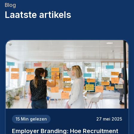
Blog
Laatste artikels
15
Min gelezen
27 mei 2025
Employer Branding: Hoe Recruitment