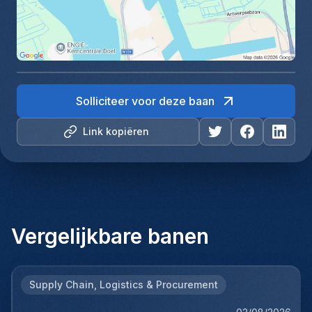
Solliciteer voor deze baan
Link kopiëren
Vergelijkbare banen
Supply Chain, Logistics & Procurement