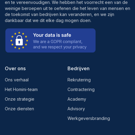
en te vereenvoudigen. We hebben het voorrecht een van de
weinige beroepen uit te oefenen die het leven van mensen en
de toekomst van bedrijven kan veranderen, en we zijn
dankbaar dat we dit elke dag mogen doen.
Over ons
Bedrijven
Ons verhaal
Rekrutering
Het Homini-team
Contractering
Onze strategie
Academy
Onze diensten
Advisory
Werkgeversbranding