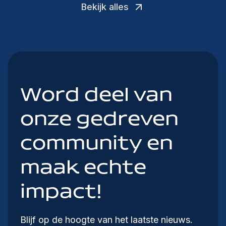
Bekijk alles
Word deel van
onze gedreven
community en
maak echte
impact!
Blijf op de hoogte van het laatste nieuws.