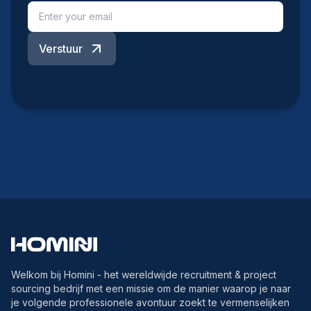
Verstuur
Welkom bij Homini - het wereldwijde recruitment & project
sourcing bedrijf met een missie om de manier waarop je naar
je volgende professionele avontuur zoekt te vermenselijken