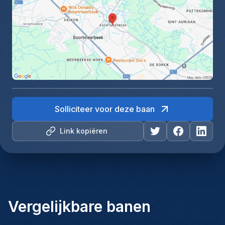
Solliciteer voor deze baan
Link kopiëren
Vergelijkbare banen