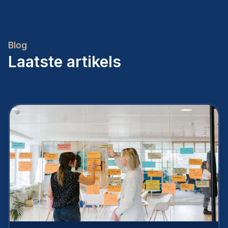
Blog
Laatste artikels