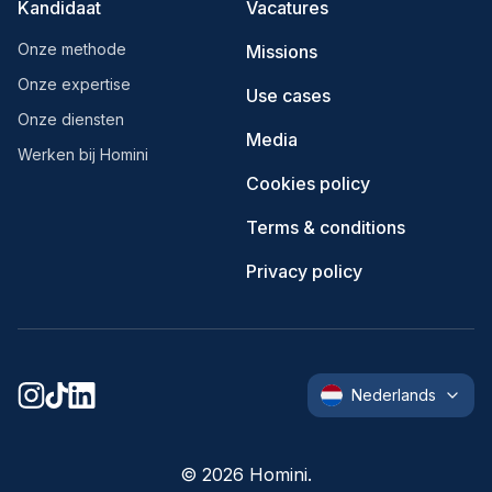
Kandidaat
Vacatures
Onze methode
Missions
Onze expertise
Use cases
Onze diensten
Media
Werken bij Homini
Cookies policy
Terms & conditions
Privacy policy
Nederlands
©
2026
Homini.