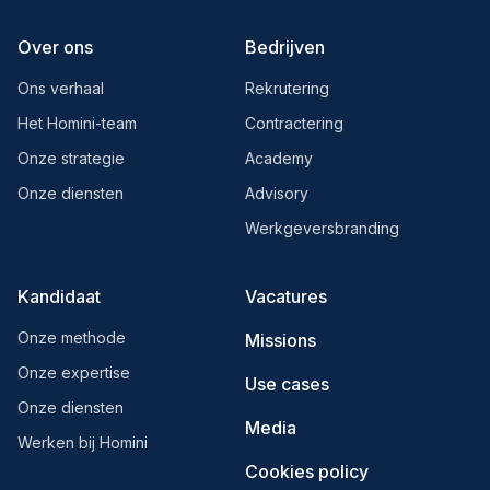
Over ons
Bedrijven
Ons verhaal
Rekrutering
Het Homini-team
Contractering
Onze strategie
Academy
Onze diensten
Advisory
Werkgeversbranding
Kandidaat
Vacatures
Onze methode
Missions
Onze expertise
Use cases
Onze diensten
Media
Werken bij Homini
Cookies policy