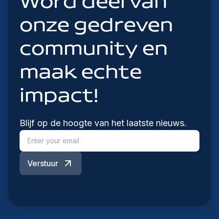
Word deel van
onze gedreven
community en
maak echte
impact!
Blijf op de hoogte van het laatste nieuws.
Verstuur