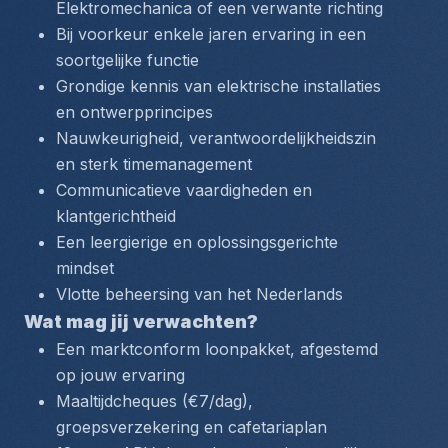
Elektromechanica of een verwante richting
Bij voorkeur enkele jaren ervaring in een 
soortgelijke functie
Grondige kennis van elektrische installaties 
en ontwerpprincipes
Nauwkeurigheid, verantwoordelijkheidszin 
en sterk timemanagement
Communicatieve vaardigheden en 
klantgerichtheid
Een leergierige en oplossingsgerichte 
mindset
Vlotte beheersing van het Nederlands
Wat mag jij verwachten?
Een marktconform loonpakket, afgestemd 
op jouw ervaring
Maaltijdcheques (€7/dag), 
groepsverzekering en cafetariaplan