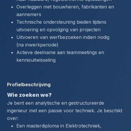
Overleggen met bouwheren, fabrikanten en 
aannemers
Technische ondersteuning bieden tijdens 
uitvoering en opvolging van projecten
Uitvoeren van werfbezoeken indien nodig 
(na inwerkperiode)
Actieve deelname aan teammeetings en 
kennisuitwisseling
Profielbeschrijving
Wie zoeken we?
Je bent een analytische en gestructureerde 
ingenieur met een passie voor techniek. Je beschikt 
over:
Een masterdiploma in Elektrotechniek, 