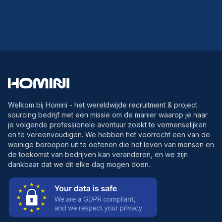
Welkom bij Homini - het wereldwijde recruitment & project
sourcing bedrijf met een missie om de manier waarop je naar
je volgende professionele avontuur zoekt te vermenselijken
en te vereenvoudigen. We hebben het voorrecht een van de
weinige beroepen uit te oefenen die het leven van mensen en
de toekomst van bedrijven kan veranderen, en we zijn
dankbaar dat we dit elke dag mogen doen.