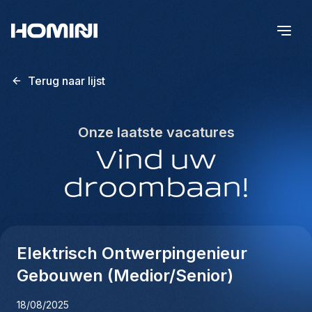
Terug naar lijst
Onze laatste vacatures
Vind uw
droombaan!
Elektrisch Ontwerpingenieur
Gebouwen (Medior/Senior)
18/08/2025