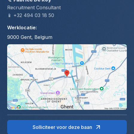
Recruitment Consultant
📱 +32 494 03 18 50
Werklocatie
:
9000 Gent, Belgium
Solliciteer voor deze baan