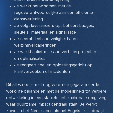
Je werkt nauw samen met de 
regioverantwoordelijke aan een efficiënte 
dienstverlening
Je volgt leveranciers op, beheert badges, 
sleutels, materiaal en signalisatie
Je neemt deel aan veiligheids- en 
welzijnsvergaderingen
Je werkt actief mee aan verbeterprojecten 
en optimalisaties
Je reageert snel en oplossingsgericht op 
klantverzoeken of incidenten
Dit alles doe je met oog voor een gegarandeerde 
work-life balance en met de mogelijkheid tot verdere 
ontwikkeling in een stabiele, internationale omgeving 
waar duurzame impact centraal staat. Je werkt 
zowel in het Nederlands als het Engels en je draagt 