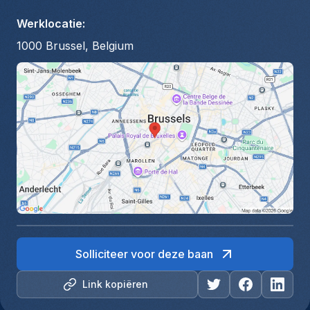
Werklocatie
:
1000 Brussel, Belgium
Solliciteer voor deze baan
Link kopiëren