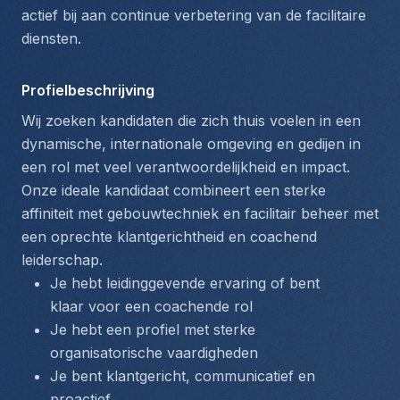
actief bij aan continue verbetering van de facilitaire 
diensten.
Profielbeschrijving
Wij zoeken kandidaten die zich thuis voelen in een 
dynamische, internationale omgeving en gedijen in 
een rol met veel verantwoordelijkheid en impact. 
Onze ideale kandidaat combineert een sterke 
affiniteit met gebouwtechniek en facilitair beheer met 
een oprechte klantgerichtheid en coachend 
leiderschap.
Je hebt leidinggevende ervaring of bent 
klaar voor een coachende rol
Je hebt een profiel met sterke 
organisatorische vaardigheden
Je bent klantgericht, communicatief en 
proactief