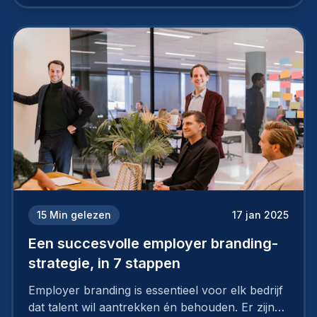
15
Min gelezen
17 jan 2025
Een succesvolle employer branding-
strategie, in 7 stappen
Employer branding is essentieel voor elk bedrijf
dat talent wil aantrekken én behouden. Er zijn