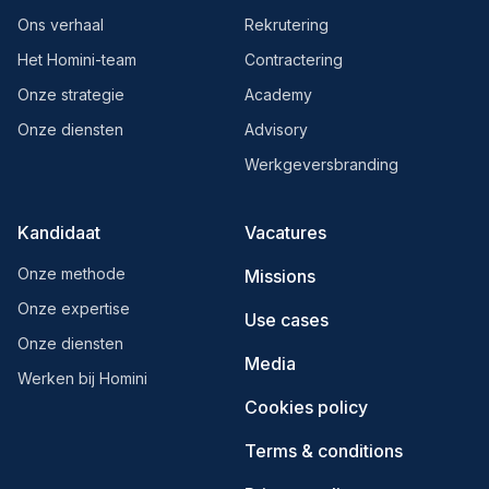
Ons verhaal
Rekrutering
Het Homini-team
Contractering
Onze strategie
Academy
Onze diensten
Advisory
Werkgeversbranding
Kandidaat
Vacatures
Onze methode
Missions
Onze expertise
Use cases
Onze diensten
Media
Werken bij Homini
Cookies policy
Terms & conditions