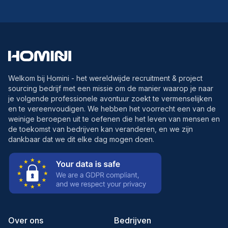
Welkom bij Homini - het wereldwijde recruitment & project
sourcing bedrijf met een missie om de manier waarop je naar
je volgende professionele avontuur zoekt te vermenselijken
en te vereenvoudigen. We hebben het voorrecht een van de
weinige beroepen uit te oefenen die het leven van mensen en
de toekomst van bedrijven kan veranderen, en we zijn
dankbaar dat we dit elke dag mogen doen.
Over ons
Bedrijven