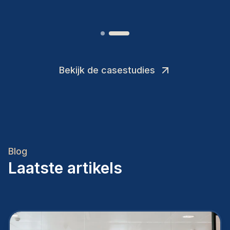
Bekijk de casestudies
Blog
Laatste artikels