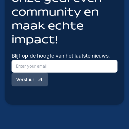
community en
maak echte
impact!
Blijf op de hoogte van het laatste nieuws.
Verstuur