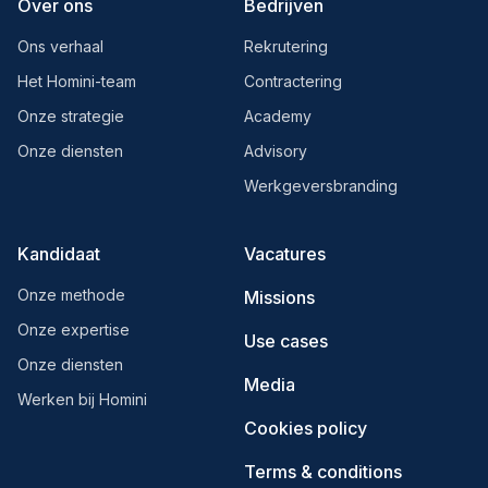
Over ons
Bedrijven
Ons verhaal
Rekrutering
Het Homini-team
Contractering
Onze strategie
Academy
Onze diensten
Advisory
Werkgeversbranding
Kandidaat
Vacatures
Onze methode
Missions
Onze expertise
Use cases
Onze diensten
Media
Werken bij Homini
Cookies policy
Terms & conditions