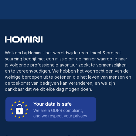
Welkom bij Homini - het wereldwijde recruitment & project
sourcing bedrijf met een missie om de manier waarop je naar
je volgende professionele avontuur zoekt te vermenselijken
en te vereenvoudigen. We hebben het voorrecht een van de
weinige beroepen uit te oefenen die het leven van mensen en
de toekomst van bedrijven kan veranderen, en we zijn
dankbaar dat we dit elke dag mogen doen.