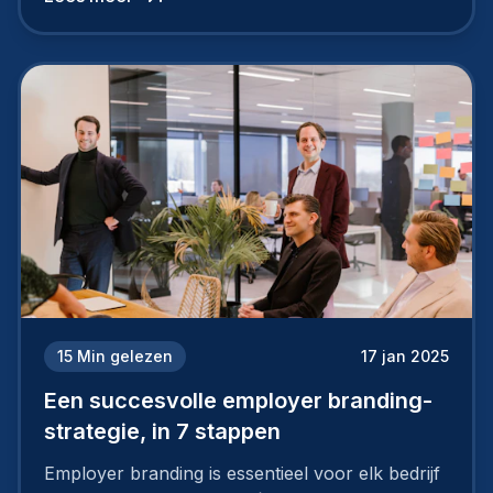
15
Min gelezen
17 jan 2025
Een succesvolle employer branding-
strategie, in 7 stappen
Employer branding is essentieel voor elk bedrijf