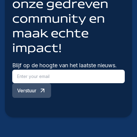
onze gedreven
community en
maak echte
impact!
Blijf op de hoogte van het laatste nieuws.
Verstuur