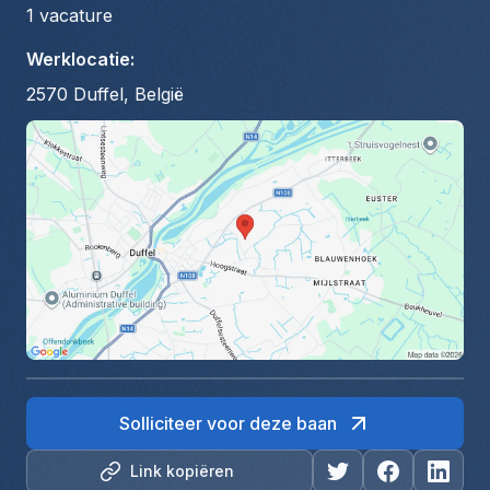
1
vacature
Werklocatie
:
2570 Duffel, België
Solliciteer voor deze baan
Link kopiëren