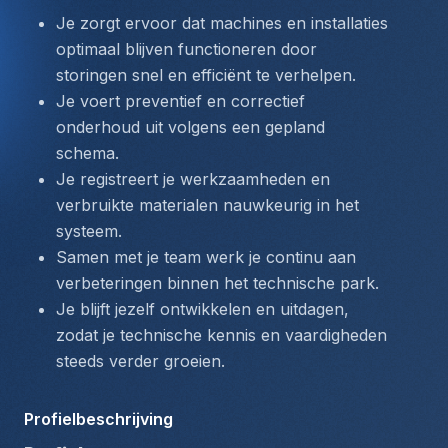
Je zorgt ervoor dat machines en installaties 
optimaal blijven functioneren door 
storingen snel en efficiënt te verhelpen.
Je voert preventief en correctief 
onderhoud uit volgens een gepland 
schema.
Je registreert je werkzaamheden en 
verbruikte materialen nauwkeurig in het 
systeem.
Samen met je team werk je continu aan 
verbeteringen binnen het technische park.
Je blijft jezelf ontwikkelen en uitdagen, 
zodat je technische kennis en vaardigheden 
steeds verder groeien.
Profielbeschrijving