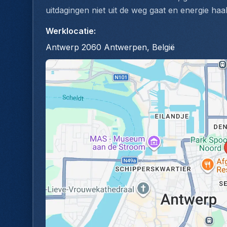
uitdagingen niet uit de weg gaat en energie haal
Werklocatie
:
Antwerp 2060 Antwerpen, België