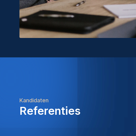
Kandidaten
Referenties