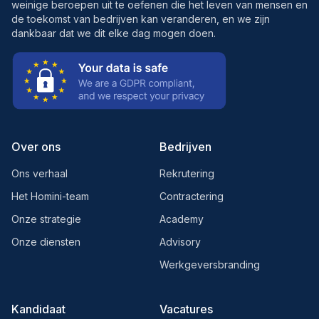
weinige beroepen uit te oefenen die het leven van mensen en
de toekomst van bedrijven kan veranderen, en we zijn
dankbaar dat we dit elke dag mogen doen.
Over ons
Bedrijven
Ons verhaal
Rekrutering
Het Homini-team
Contractering
Onze strategie
Academy
Onze diensten
Advisory
Werkgeversbranding
Kandidaat
Vacatures