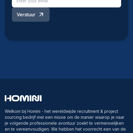
Verstuur
Welkom bij Homini - het wereldwijde recruitment & project
sourcing bedrijf met een missie om de manier waarop je naar
je volgende professionele avontuur zoekt te vermenselijken
en te vereenvoudigen. We hebben het voorrecht een van de