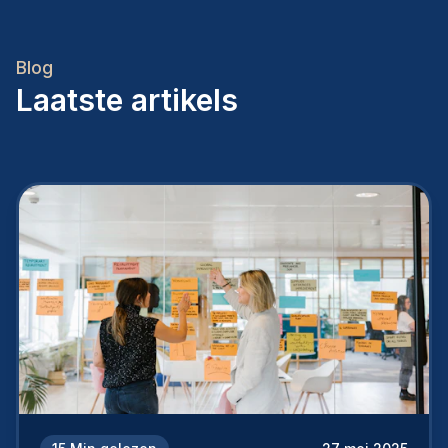
Blog
Laatste artikels