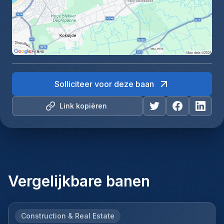
Solliciteer voor deze baan
Link kopiëren
Vergelijkbare banen
Construction & Real Estate