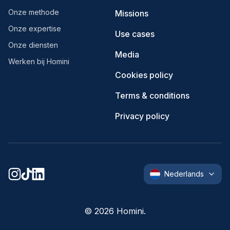
Onze methode
Missions
Onze expertise
Use cases
Onze diensten
Media
Werken bij Homini
Cookies policy
Terms & conditions
Privacy policy
Nederlands
©
2026
Homini.