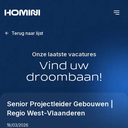
Terug naar lijst
Onze laatste vacatures
Vind uw
droombaan!
Senior Projectleider Gebouwen |
Regio West-Vlaanderen
18/03/2026