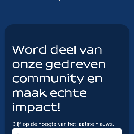
Word deel van
onze gedreven
community en
maak echte
impact!
Blijf op de hoogte van het laatste nieuws.